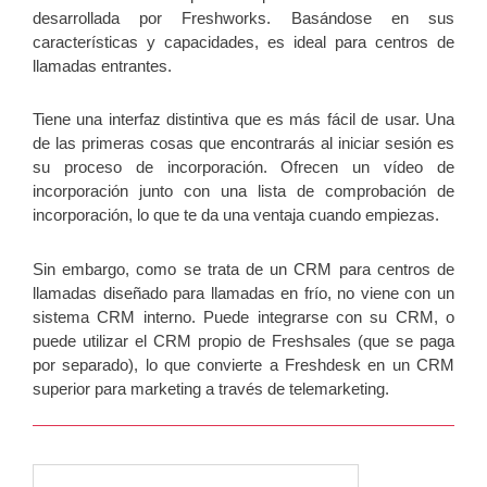
desarrollada por Freshworks. Basándose en sus
características y capacidades, es ideal para centros de
llamadas entrantes.
Tiene una interfaz distintiva que es más fácil de usar. Una
de las primeras cosas que encontrarás al iniciar sesión es
su proceso de incorporación. Ofrecen un vídeo de
incorporación junto con una lista de comprobación de
incorporación, lo que te da una ventaja cuando empiezas.
Sin embargo, como se trata de un CRM para centros de
llamadas diseñado para llamadas en frío, no viene con un
sistema CRM interno. Puede integrarse con su CRM, o
puede utilizar el CRM propio de Freshsales (que se paga
por separado), lo que convierte a Freshdesk en un CRM
superior para marketing a través de telemarketing.