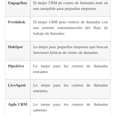
EngageBay
El mejor CRM de centro de llamadas todo en
uno asequible para pequeñas empresas
Freshdesk
El mejor CRM para centros de llamadas con
una potente automatización del flujo de
trabajo de llamadas
HubSpot
Lo mejor para pequeñas empresas que buscan
funciones básicas de centro de llamadas
Pipedrive
Lo mejor para los centros de llamadas
entrantes
LiveAgent
Lo mejor para los centros de llamadas
entrantes
Agile CRM
Lo mejor para los centros de llamadas
salientes