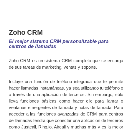
Zoho CRM
El mejor sistema CRM personalizable para
centros de llamadas
Zoho CRM es un sistema CRM completo que se encarga
de sus tareas de marketing, ventas y soporte.
Incluye una función de teléfono integrada que te permite
hacer llamadas instantáneas, ya sea utilizando tu teléfono o
a través de una aplicación de terceros. Sin embargo, sólo
lleva funciones básicas como hacer clic para llamar o
ventanas emergentes de llamada y notas de llamada. Para
acceder a las funciones avanzadas de CRM para centros
de llamadas tendrá que conectar una aplicación de terceros
como Justcall, Ring.io, Aircall y muchas más y es la mejor