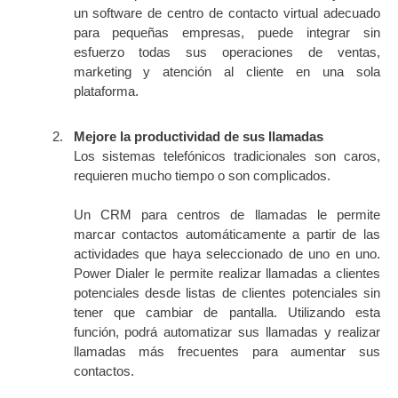
un software de centro de contacto virtual adecuado
para pequeñas empresas, puede integrar sin
esfuerzo todas sus operaciones de ventas,
marketing y atención al cliente en una sola
plataforma.
Mejore la productividad de sus llamadas
Los sistemas telefónicos tradicionales son caros,
requieren mucho tiempo o son complicados.
Un CRM para centros de llamadas le permite
marcar contactos automáticamente a partir de las
actividades que haya seleccionado de uno en uno.
Power Dialer le permite realizar llamadas a clientes
potenciales desde listas de clientes potenciales sin
tener que cambiar de pantalla. Utilizando esta
función, podrá automatizar sus llamadas y realizar
llamadas más frecuentes para aumentar sus
contactos.