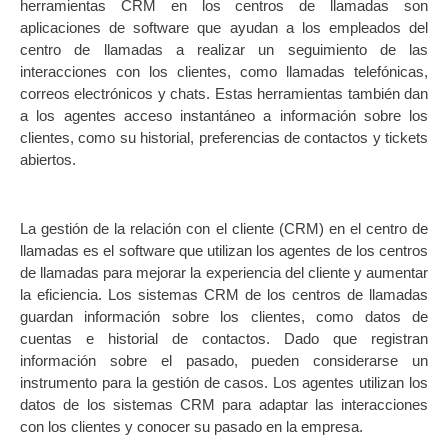
herramientas CRM en los centros de llamadas son
aplicaciones de software que ayudan a los empleados del
centro de llamadas a realizar un seguimiento de las
interacciones con los clientes, como llamadas telefónicas,
correos electrónicos y chats. Estas herramientas también dan
a los agentes acceso instantáneo a información sobre los
clientes, como su historial, preferencias de contactos y tickets
abiertos.
La gestión de la relación con el cliente (CRM) en el centro de
llamadas es el software que utilizan los agentes de los centros
de llamadas para mejorar la experiencia del cliente y aumentar
la eficiencia. Los sistemas CRM de los centros de llamadas
guardan información sobre los clientes, como datos de
cuentas e historial de contactos. Dado que registran
información sobre el pasado, pueden considerarse un
instrumento para la gestión de casos. Los agentes utilizan los
datos de los sistemas CRM para adaptar las interacciones
con los clientes y conocer su pasado en la empresa.