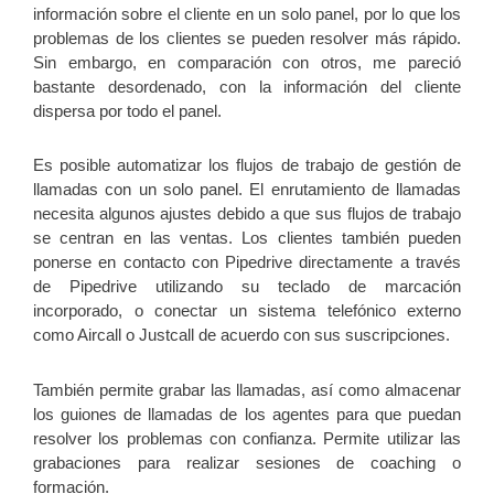
información sobre el cliente en un solo panel, por lo que los
problemas de los clientes se pueden resolver más rápido.
Sin embargo, en comparación con otros, me pareció
bastante desordenado, con la información del cliente
dispersa por todo el panel.
Es posible automatizar los flujos de trabajo de gestión de
llamadas con un solo panel. El enrutamiento de llamadas
necesita algunos ajustes debido a que sus flujos de trabajo
se centran en las ventas. Los clientes también pueden
ponerse en contacto con Pipedrive directamente a través
de Pipedrive utilizando su teclado de marcación
incorporado, o conectar un sistema telefónico externo
como Aircall o Justcall de acuerdo con sus suscripciones.
También permite grabar las llamadas, así como almacenar
los guiones de llamadas de los agentes para que puedan
resolver los problemas con confianza. Permite utilizar las
grabaciones para realizar sesiones de coaching o
formación.