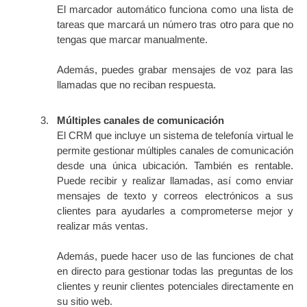
El marcador automático funciona como una lista de
tareas que marcará un número tras otro para que no
tengas que marcar manualmente.
Además, puedes grabar mensajes de voz para las
llamadas que no reciban respuesta.
Múltiples canales de comunicación
El CRM que incluye un sistema de telefonía virtual le
permite gestionar múltiples canales de comunicación
desde una única ubicación. También es rentable.
Puede recibir y realizar llamadas, así como enviar
mensajes de texto y correos electrónicos a sus
clientes para ayudarles a comprometerse mejor y
realizar más ventas.
Además, puede hacer uso de las funciones de chat
en directo para gestionar todas las preguntas de los
clientes y reunir clientes potenciales directamente en
su sitio web.