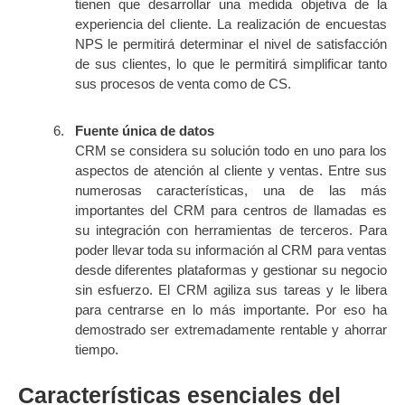
tienen que desarrollar una medida objetiva de la
experiencia del cliente. La realización de encuestas
NPS le permitirá determinar el nivel de satisfacción
de sus clientes, lo que le permitirá simplificar tanto
sus procesos de venta como de CS.
Fuente única de datos
CRM se considera su solución todo en uno para los
aspectos de atención al cliente y ventas. Entre sus
numerosas características, una de las más
importantes del CRM para centros de llamadas es
su integración con herramientas de terceros. Para
poder llevar toda su información al CRM para ventas
desde diferentes plataformas y gestionar su negocio
sin esfuerzo. El CRM agiliza sus tareas y le libera
para centrarse en lo más importante. Por eso ha
demostrado ser extremadamente rentable y ahorrar
tiempo.
Características esenciales del