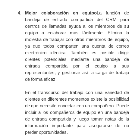
Mejor colaboración en equipo
La función de
bandeja de entrada compartida del CRM para
centros de llamadas ayuda a los miembros de su
equipo a colaborar más fácilmente. Elimina la
molestia de trabajar con otros miembros del equipo,
ya que todos comparten una cuenta de correo
electrónico idéntica. También es posible dirigir
clientes potenciales mediante una bandeja de
entrada compartida por el equipo a sus
representantes, y gestionar así la carga de trabajo
de forma eficaz.
En el transcurso del trabajo con una variedad de
clientes en diferentes momentos existe la posibilidad
de que necesite conectar con un compañero. Puede
incluir a los compañeros de equipo en una bandeja
de entrada compartida y luego tomar notas de la
información importante para asegurarse de no
perder oportunidades.