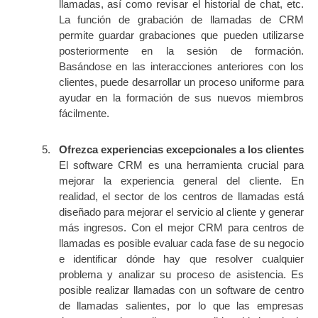
llamadas, así como revisar el historial de chat, etc.
La función de grabación de llamadas de CRM
permite guardar grabaciones que pueden utilizarse
posteriormente en la sesión de formación.
Basándose en las interacciones anteriores con los
clientes, puede desarrollar un proceso uniforme para
ayudar en la formación de sus nuevos miembros
fácilmente.
Ofrezca experiencias excepcionales a los clientes
El software CRM es una herramienta crucial para
mejorar la experiencia general del cliente. En
realidad, el sector de los centros de llamadas está
diseñado para mejorar el servicio al cliente y generar
más ingresos. Con el mejor CRM para centros de
llamadas es posible evaluar cada fase de su negocio
e identificar dónde hay que resolver cualquier
problema y analizar su proceso de asistencia. Es
posible realizar llamadas con un software de centro
de llamadas salientes, por lo que las empresas