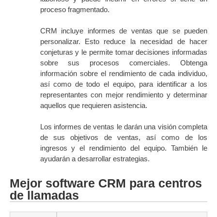
proceso fragmentado.
CRM incluye informes de ventas que se pueden
personalizar. Esto reduce la necesidad de hacer
conjeturas y le permite tomar decisiones informadas
sobre sus procesos comerciales. Obtenga
información sobre el rendimiento de cada individuo,
así como de todo el equipo, para identificar a los
representantes con mejor rendimiento y determinar
aquellos que requieren asistencia.
Los informes de ventas le darán una visión completa
de sus objetivos de ventas, así como de los
ingresos y el rendimiento del equipo. También le
ayudarán a desarrollar estrategias.
Mejor software CRM para centros
de llamadas