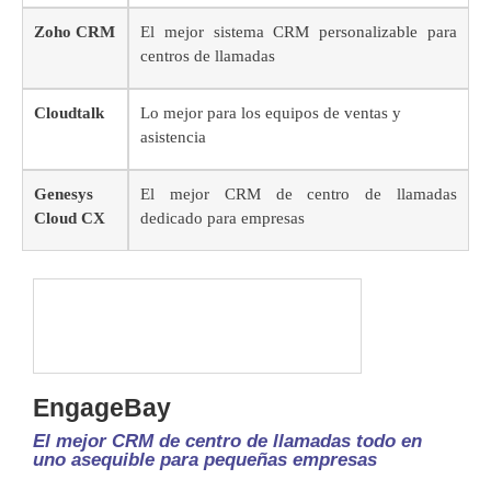
Zoho CRM
El mejor sistema CRM personalizable para
centros de llamadas
Cloudtalk
Lo mejor para los equipos de ventas y
asistencia
Genesys
El mejor CRM de centro de llamadas
Cloud CX
dedicado para empresas
EngageBay
El mejor CRM de centro de llamadas todo en
uno asequible para pequeñas empresas