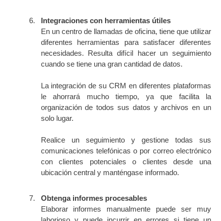
Integraciones con herramientas útiles
En un centro de llamadas de oficina, tiene que utilizar
diferentes herramientas para satisfacer diferentes
necesidades. Resulta difícil hacer un seguimiento
cuando se tiene una gran cantidad de datos.
La integración de su CRM en diferentes plataformas
le ahorrará mucho tiempo, ya que facilita la
organización de todos sus datos y archivos en un
solo lugar.
Realice un seguimiento y gestione todas sus
comunicaciones telefónicas o por correo electrónico
con clientes potenciales o clientes desde una
ubicación central y manténgase informado.
Obtenga informes procesables
Elaborar informes manualmente puede ser muy
laborioso y puede incurrir en errores si tiene un