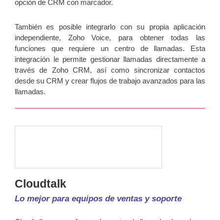
opción de CRM con marcador.
También es posible integrarlo con su propia aplicación
independiente, Zoho Voice, para obtener todas las
funciones que requiere un centro de llamadas. Esta
integración le permite gestionar llamadas directamente a
través de Zoho CRM, así como sincronizar contactos
desde su CRM y crear flujos de trabajo avanzados para las
llamadas.
Cloudtalk
Lo mejor para equipos de ventas y soporte