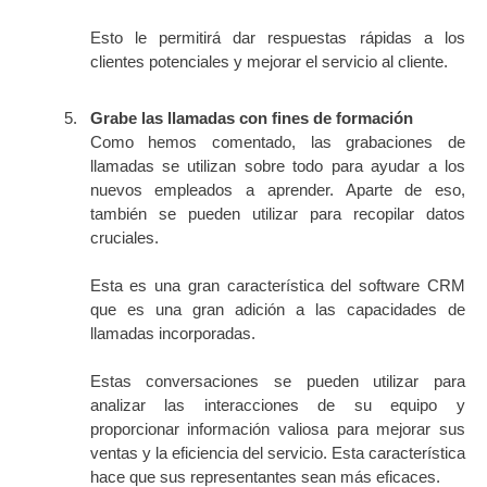
Esto le permitirá dar respuestas rápidas a los
clientes potenciales y mejorar el servicio al cliente.
Grabe las llamadas con fines de formación
Como hemos comentado, las grabaciones de
llamadas se utilizan sobre todo para ayudar a los
nuevos empleados a aprender. Aparte de eso,
también se pueden utilizar para recopilar datos
cruciales.
Esta es una gran característica del software CRM
que es una gran adición a las capacidades de
llamadas incorporadas.
Estas conversaciones se pueden utilizar para
analizar las interacciones de su equipo y
proporcionar información valiosa para mejorar sus
ventas y la eficiencia del servicio. Esta característica
hace que sus representantes sean más eficaces.