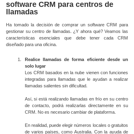
software CRM para centros de
llamadas
Ha tomado la decisión de comprar un software CRM para
gestionar su centro de llamadas. ¿Y ahora qué? Veamos las
características esenciales que debe tener cada CRM
diseñado para una oficina.
Realice llamadas de forma eficiente desde un
solo lugar
Los CRM basados en la nube vienen con funciones
integradas para llamadas que le ayudan a realizar
llamadas salientes sin dificultad.
Así, si está realizando llamadas en frío en su centro
de contacto, podrá realizarlas directamente en su
CRM. No es necesario cambiar de plataforma.
En realidad, puede elegir números locales o gratuitos
de varios países, como Australia. Con la ayuda de