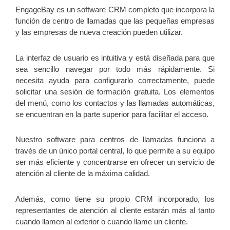
EngageBay es un software CRM completo que incorpora la
función de centro de llamadas que las pequeñas empresas
y las empresas de nueva creación pueden utilizar.
La interfaz de usuario es intuitiva y está diseñada para que
sea sencillo navegar por todo más rápidamente. Si
necesita ayuda para configurarlo correctamente, puede
solicitar una sesión de formación gratuita. Los elementos
del menú, como los contactos y las llamadas automáticas,
se encuentran en la parte superior para facilitar el acceso.
Nuestro software para centros de llamadas funciona a
través de un único portal central, lo que permite a su equipo
ser más eficiente y concentrarse en ofrecer un servicio de
atención al cliente de la máxima calidad.
Además, como tiene su propio CRM incorporado, los
representantes de atención al cliente estarán más al tanto
cuando llamen al exterior o cuando llame un cliente.