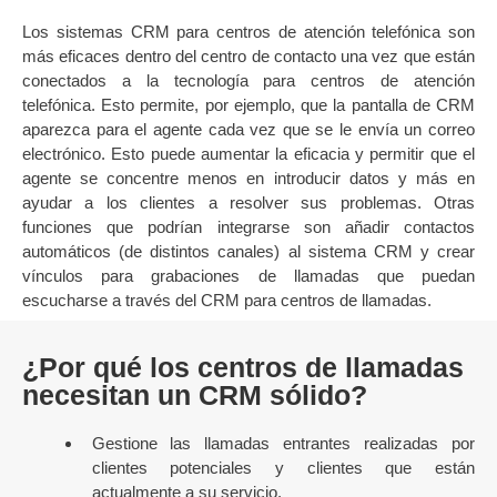
Los sistemas CRM para centros de atención telefónica son
más eficaces dentro del centro de contacto una vez que están
conectados a la tecnología para centros de atención
telefónica. Esto permite, por ejemplo, que la pantalla de CRM
aparezca para el agente cada vez que se le envía un correo
electrónico. Esto puede aumentar la eficacia y permitir que el
agente se concentre menos en introducir datos y más en
ayudar a los clientes a resolver sus problemas. Otras
funciones que podrían integrarse son añadir contactos
automáticos (de distintos canales) al sistema CRM y crear
vínculos para grabaciones de llamadas que puedan
escucharse a través del CRM para centros de llamadas.
¿Por qué los centros de llamadas
necesitan un CRM sólido?
Gestione las llamadas entrantes realizadas por
clientes potenciales y clientes que están
actualmente a su servicio.