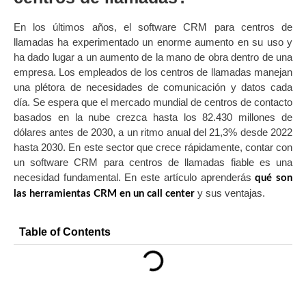
En los últimos años, el software CRM para centros de
llamadas ha experimentado un enorme aumento en su uso y
ha dado lugar a un aumento de la mano de obra dentro de una
empresa. Los empleados de los centros de llamadas manejan
una plétora de necesidades de comunicación y datos cada
día. Se espera que el mercado mundial de centros de contacto
basados en la nube crezca hasta los 82.430 millones de
dólares antes de 2030, a un ritmo anual del 21,3% desde 2022
hasta 2030. En este sector que crece rápidamente, contar con
un software CRM para centros de llamadas fiable es una
necesidad fundamental. En este artículo aprenderás
qué son
y sus ventajas.
las herramientas CRM en un call center
Table of Contents