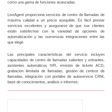
como una gama de funciones avanzadas.
LiveAgent proporciona servicios de centro de llamadas de
máxima calidad a un precio asequible. Es fácil prestar
servicios excelentes y asegurarse de que sus clientes
están satisfechos con la variedad de opciones de
automatización y las numerosas integraciones entre las
que elegir.
Las principales características del servicio incluyen
capacidades de centro de llamadas salientes y entrantes,
asistentes automáticos IVR, emisión de tickets ACD,
grabación ilimitada de llamadas, gestión de centros de
llamadas, integración con portales de autoservicio CRM,
base de conocimientos, análisis e informes.