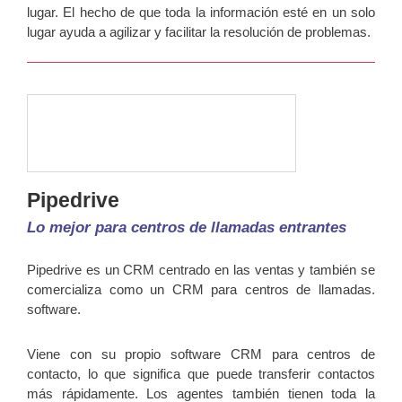
lugar. El hecho de que toda la información esté en un solo
lugar ayuda a agilizar y facilitar la resolución de problemas.
Pipedrive
Lo mejor para centros de llamadas entrantes
Pipedrive es un CRM centrado en las ventas y también se
comercializa como un CRM para centros de llamadas.
software.
Viene con su propio software CRM para centros de
contacto, lo que significa que puede transferir contactos
más rápidamente. Los agentes también tienen toda la