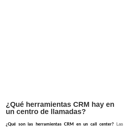
¿Qué herramientas CRM hay en
un centro de llamadas?
Las
¿Qué son las herramientas CRM en un call center?