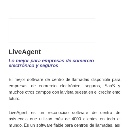
LiveAgent
Lo mejor para empresas de comercio
electrónico y seguros
El mejor software de centro de llamadas disponible para
empresas de comercio electrónico, seguros, SaaS y
muchos otros campos con la vista puesta en el crecimiento
futuro.
LiveAgent es un reconocido software de centro de
asistencia que utilizan más de 4000 clientes en todo el
mundo. Es un software fiable para centros de llamadas, así