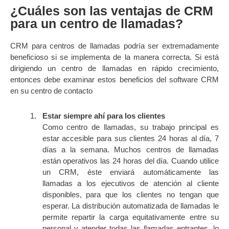
¿Cuáles son las ventajas de CRM
para un centro de llamadas?
CRM para centros de llamadas podría ser extremadamente
beneficioso si se implementa de la manera correcta. Si está
dirigiendo un centro de llamadas en rápido crecimiento,
entonces debe examinar estos beneficios del software CRM
en su centro de contacto
Estar siempre ahí para los clientes
Como centro de llamadas, su trabajo principal es
estar accesible para sus clientes 24 horas al día, 7
días a la semana. Muchos centros de llamadas
están operativos las 24 horas del día. Cuando utilice
un CRM, éste enviará automáticamente las
llamadas a los ejecutivos de atención al cliente
disponibles, para que los clientes no tengan que
esperar. La distribución automatizada de llamadas le
permite repartir la carga equitativamente entre su
personal y atender todas las llamadas entrantes, lo