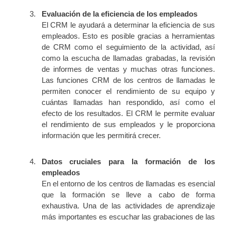
Evaluación de la eficiencia de los empleados
El CRM le ayudará a determinar la eficiencia de sus
empleados. Esto es posible gracias a herramientas
de CRM como el seguimiento de la actividad, así
como la escucha de llamadas grabadas, la revisión
de informes de ventas y muchas otras funciones.
Las funciones CRM de los centros de llamadas le
permiten conocer el rendimiento de su equipo y
cuántas llamadas han respondido, así como el
efecto de los resultados. El CRM le permite evaluar
el rendimiento de sus empleados y le proporciona
información que les permitirá crecer.
Datos cruciales para la formación de los
empleados
En el entorno de los centros de llamadas es esencial
que la formación se lleve a cabo de forma
exhaustiva. Una de las actividades de aprendizaje
más importantes es escuchar las grabaciones de las