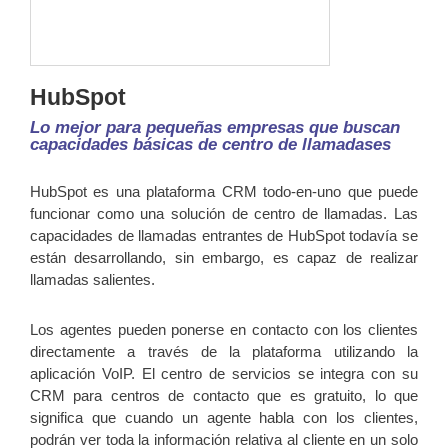
HubSpot
Lo mejor para pequeñas empresas que buscan
capacidades básicas de centro de llamadases
HubSpot es una plataforma CRM todo-en-uno que puede
funcionar como una solución de centro de llamadas. Las
capacidades de llamadas entrantes de HubSpot todavía se
están desarrollando, sin embargo, es capaz de realizar
llamadas salientes.
Los agentes pueden ponerse en contacto con los clientes
directamente a través de la plataforma utilizando la
aplicación VoIP. El centro de servicios se integra con su
CRM para centros de contacto que es gratuito, lo que
significa que cuando un agente habla con los clientes,
podrán ver toda la información relativa al cliente en un solo