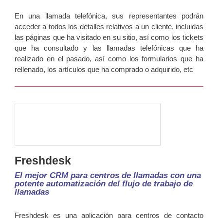
En una llamada telefónica, sus representantes podrán
acceder a todos los detalles relativos a un cliente, incluidas
las páginas que ha visitado en su sitio, así como los tickets
que ha consultado y las llamadas telefónicas que ha
realizado en el pasado, así como los formularios que ha
rellenado, los artículos que ha comprado o adquirido, etc
Freshdesk
El mejor CRM para centros de llamadas con una
potente automatización del flujo de trabajo de
llamadas
Freshdesk es una aplicación para centros de contacto