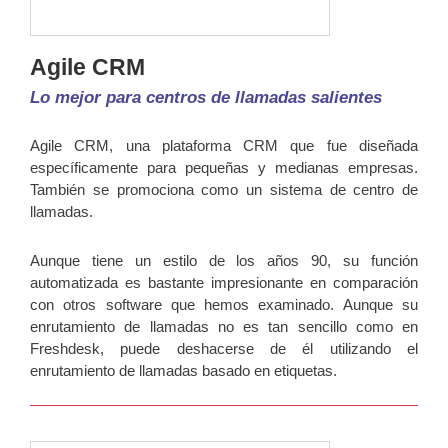
Agile CRM
Lo mejor para centros de llamadas salientes
Agile CRM, una plataforma CRM que fue diseñada
específicamente para pequeñas y medianas empresas.
También se promociona como un sistema de centro de
llamadas.
Aunque tiene un estilo de los años 90, su función
automatizada es bastante impresionante en comparación
con otros software que hemos examinado. Aunque su
enrutamiento de llamadas no es tan sencillo como en
Freshdesk, puede deshacerse de él utilizando el
enrutamiento de llamadas basado en etiquetas.