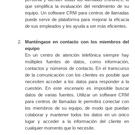
que simplifica la evaluación del rendimiento de su
equipo. Un software CRM para centros de llamadas
puede servir de plataforma para mejorar la eficacia
de sus empleados y les ayuda a ser más eficientes.
Manténgase en contacto con los miembros del
equipo
En un centro de atención telefónica siempre hay
múltiples fuentes de datos, como información,
contactos y números de contacto. En el transcurso
de la comunicación con los clientes es posible que
necesiten acceder a los datos para responder a la
cuestión. En este escenario es imposible buscar
datos de varias fuentes. Utilizar un software CRM
para centros de llamadas le permitirá conectar con
los miembros de su equipo, de modo que puedan
colaborar y mantener todos los datos en un único
lugar y acceder a la información del cliente en
cualquier momento que lo necesite.