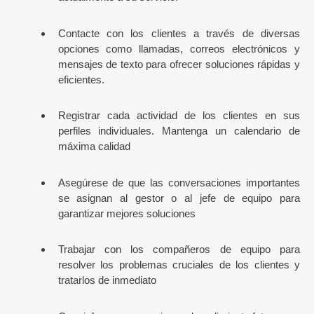
Contacte con los clientes a través de diversas
opciones como llamadas, correos electrónicos y
mensajes de texto para ofrecer soluciones rápidas y
eficientes.
Registrar cada actividad de los clientes en sus
perfiles individuales. Mantenga un calendario de
máxima calidad
Asegúrese de que las conversaciones importantes
se asignan al gestor o al jefe de equipo para
garantizar mejores soluciones
Trabajar con los compañeros de equipo para
resolver los problemas cruciales de los clientes y
tratarlos de inmediato