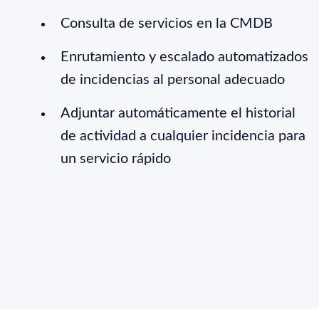
Consulta de servicios en la CMDB
Enrutamiento y escalado automatizados
de incidencias al personal adecuado
Adjuntar automáticamente el historial
de actividad a cualquier incidencia para
un servicio rápido