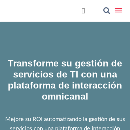
Transforme su gestión de
servicios de TI con una
plataforma de interacción
omnicanal
Mejore su ROI automatizando la gestión de sus
servicios con una plataforma de interacción