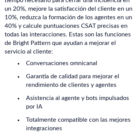
tiempo necesario para cerrar una incidencia en
un 20%, mejore la satisfacción del cliente en un
10%, reduzca la formación de los agentes en un
40% y calcule puntuaciones CSAT precisas en
todas las interacciones. Estas son las funciones
de Bright Pattern que ayudan a mejorar el
servicio al cliente:
Conversaciones omnicanal
Garantía de calidad para mejorar el
rendimiento de clientes y agentes
Asistencia al agente y bots impulsados
por IA
Totalmente compatible con las mejores
integraciones