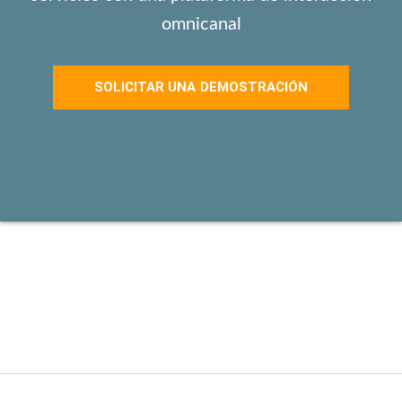
omnicanal
SOLICITAR UNA DEMOSTRACIÓN