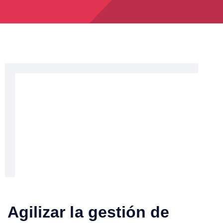
Agilizar la gestión de