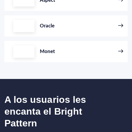
Aspect
Oracle
Monet
A los usuarios les
encanta el Bright
Pattern