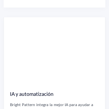
IA y automatización
Bright Pattern integra la mejor IA para ayudar a