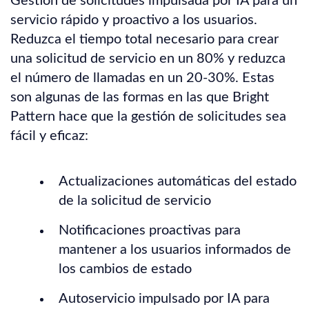
Gestión de solicitudes impulsada por IA para un
servicio rápido y proactivo a los usuarios.
Reduzca el tiempo total necesario para crear
una solicitud de servicio en un 80% y reduzca
el número de llamadas en un 20-30%. Estas
son algunas de las formas en las que Bright
Pattern hace que la gestión de solicitudes sea
fácil y eficaz:
Actualizaciones automáticas del estado
de la solicitud de servicio
Notificaciones proactivas para
mantener a los usuarios informados de
los cambios de estado
Autoservicio impulsado por IA para