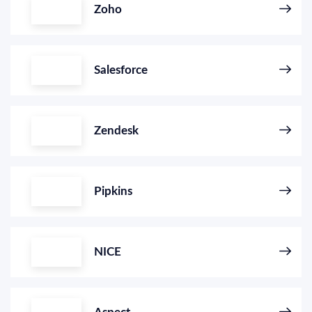
Zoho
Salesforce
Zendesk
Pipkins
NICE