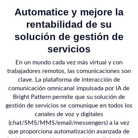
Automatice y mejore la
rentabilidad de su
solución de gestión de
servicios
En un mundo cada vez más virtual y con
trabajadores remotos, las comunicaciones son
clave. La plataforma de interacción de
comunicación omnicanal impulsada por IA de
Bright Pattern permite que su solución de
gestión de servicios se comunique en todos los
canales de voz y digitales
(chat/SMS/MMS/email/messengers) a la vez
que proporciona automatización avanzada de