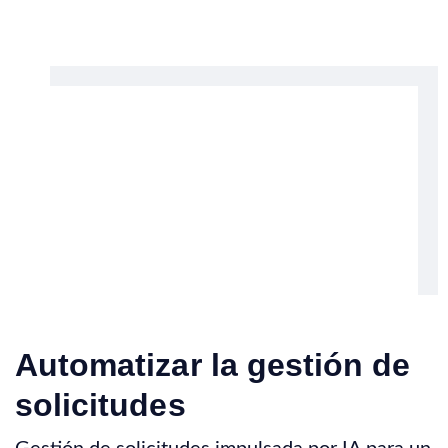
Automatizar la gestión de
solicitudes