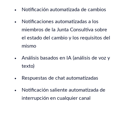
Notificación automatizada de cambios
Notificaciones automatizadas a los
miembros de la Junta Consultiva sobre
el estado del cambio y los requisitos del
mismo
Análisis basados en IA (análisis de voz y
texto)
Respuestas de chat automatizadas
Notificación saliente automatizada de
interrupción en cualquier canal