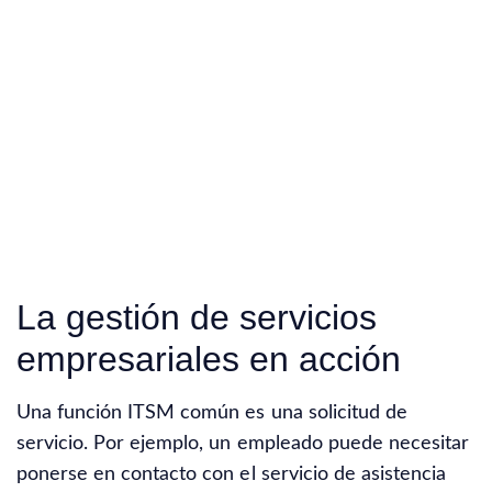
La gestión de servicios
empresariales en acción
Una función ITSM común es una solicitud de
servicio. Por ejemplo, un empleado puede necesitar
ponerse en contacto con el servicio de asistencia