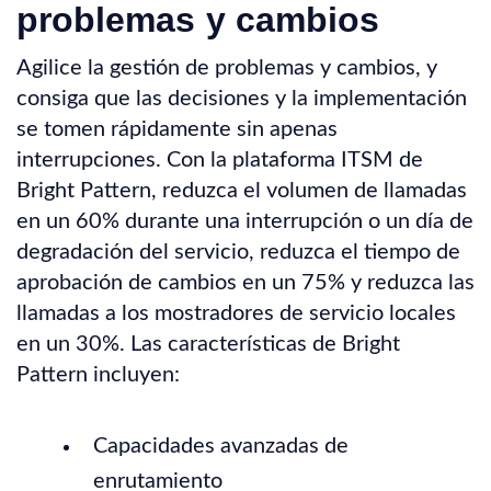
problemas y cambios
Agilice la gestión de problemas y cambios, y
consiga que las decisiones y la implementación
se tomen rápidamente sin apenas
interrupciones. Con la plataforma ITSM de
Bright Pattern, reduzca el volumen de llamadas
en un 60% durante una interrupción o un día de
degradación del servicio, reduzca el tiempo de
aprobación de cambios en un 75% y reduzca las
llamadas a los mostradores de servicio locales
en un 30%. Las características de Bright
Pattern incluyen:
Capacidades avanzadas de
enrutamiento