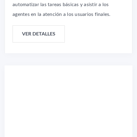
automatizar las tareas básicas y asistir a los
agentes en la atención a los usuarios finales.
VER DETALLES