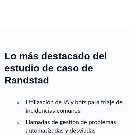
Lo más destacado del
estudio de caso de
Randstad
Utilización de IA y bots para triaje de
incidencias comunes
Llamadas de gestión de problemas
automatizadas y desviadas