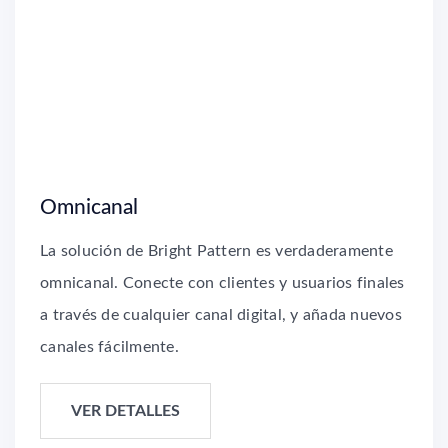
Omnicanal
La solución de Bright Pattern es verdaderamente
omnicanal. Conecte con clientes y usuarios finales
a través de cualquier canal digital, y añada nuevos
canales fácilmente.
VER DETALLES