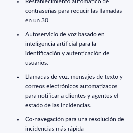
Restablecimiento automático de
contraseñas para reducir las llamadas
en un 30
Autoservicio de voz basado en
inteligencia artificial para la
identificación y autenticación de
usuarios.
Llamadas de voz, mensajes de texto y
correos electrónicos automatizados
para notificar a clientes y agentes el
estado de las incidencias.
Co-navegación para una resolución de
incidencias más rápida