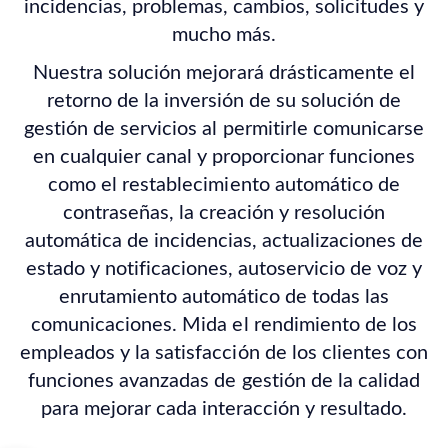
incidencias, problemas, cambios, solicitudes y
mucho más.
Nuestra solución mejorará drásticamente el
retorno de la inversión de su solución de
gestión de servicios al permitirle comunicarse
en cualquier canal y proporcionar funciones
como el restablecimiento automático de
contraseñas, la creación y resolución
automática de incidencias, actualizaciones de
estado y notificaciones, autoservicio de voz y
enrutamiento automático de todas las
comunicaciones. Mida el rendimiento de los
empleados y la satisfacción de los clientes con
funciones avanzadas de gestión de la calidad
para mejorar cada interacción y resultado.