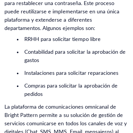
para restablecer una contraseña. Este proceso
puede reutilizarse e implementarse en una única
plataforma y extenderse a diferentes
departamentos. Algunos ejemplos son:
RRHH para solicitar tiempo libre
Contabilidad para solicitar la aprobación de
gastos
Instalaciones para solicitar reparaciones
Compras para solicitar la aprobación de
pedidos
La plataforma de comunicaciones omnicanal de
Bright Pattern permite a su solución de gestión de
servicios comunicarse en todos los canales de voz y
digitales (Chat, SMS, MMS, Email, mensajeros) al