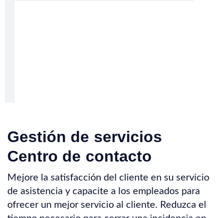
Gestión de servicios
Centro de contacto
Mejore la satisfacción del cliente en su servicio
de asistencia y capacite a los empleados para
ofrecer un mejor servicio al cliente. Reduzca el