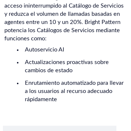
acceso ininterrumpido al Catálogo de Servicios
y reduzca el volumen de llamadas basadas en
agentes entre un 10 y un 20%. Bright Pattern
potencia los Catálogos de Servicios mediante
funciones como:
Autoservicio AI
Actualizaciones proactivas sobre
cambios de estado
Enrutamiento automatizado para llevar
a los usuarios al recurso adecuado
rápidamente