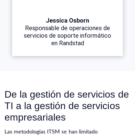
Jessica Osborn
Responsable de operaciones de
servicios de soporte informático
en Randstad
De la gestión de servicios de
TI a la gestión de servicios
empresariales
Las metodologías ITSM se han limitado