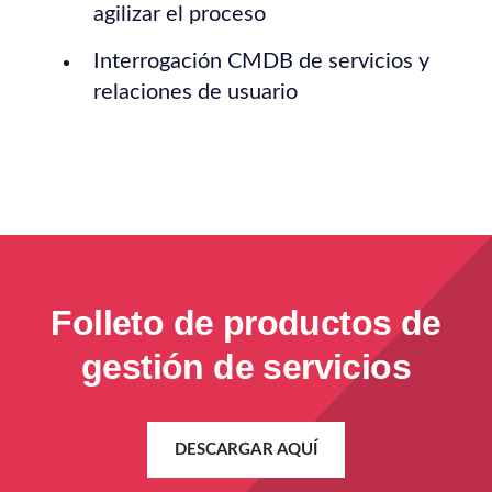
agilizar el proceso
Interrogación CMDB de servicios y
relaciones de usuario
Folleto de productos de
gestión de servicios
DESCARGAR AQUÍ