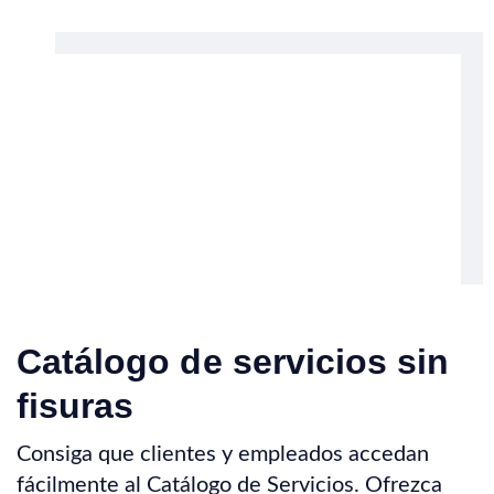
Catálogo de servicios sin
fisuras
Consiga que clientes y empleados accedan
fácilmente al Catálogo de Servicios. Ofrezca