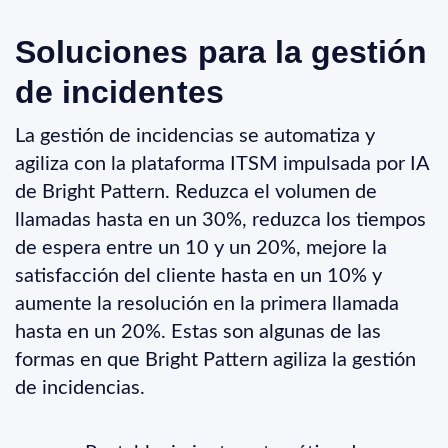
Soluciones para la gestión
de incidentes
La gestión de incidencias se automatiza y
agiliza con la plataforma ITSM impulsada por IA
de Bright Pattern. Reduzca el volumen de
llamadas hasta en un 30%, reduzca los tiempos
de espera entre un 10 y un 20%, mejore la
satisfacción del cliente hasta en un 10% y
aumente la resolución en la primera llamada
hasta en un 20%. Estas son algunas de las
formas en que Bright Pattern agiliza la gestión
de incidencias.