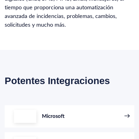
tiempo que proporciona una automatización
avanzada de incidencias, problemas, cambios,
solicitudes y mucho más.
Potentes Integraciones
Microsoft