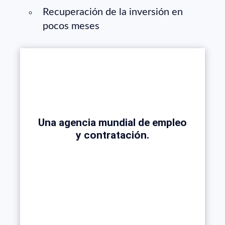
Recuperación de la inversión en
pocos meses
Una agencia mundial de empleo
y contratación.