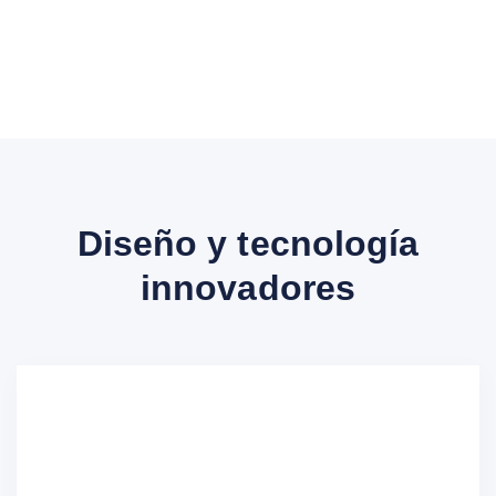
Diseño y tecnología
innovadores