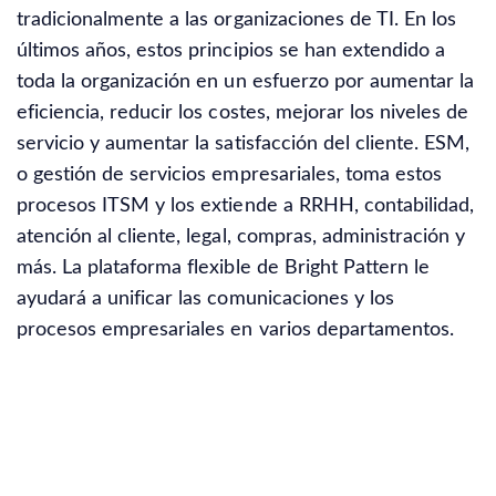
tradicionalmente a las organizaciones de TI. En los
últimos años, estos principios se han extendido a
toda la organización en un esfuerzo por aumentar la
eficiencia, reducir los costes, mejorar los niveles de
servicio y aumentar la satisfacción del cliente. ESM,
o gestión de servicios empresariales, toma estos
procesos ITSM y los extiende a RRHH, contabilidad,
atención al cliente, legal, compras, administración y
más. La plataforma flexible de Bright Pattern le
ayudará a unificar las comunicaciones y los
procesos empresariales en varios departamentos.