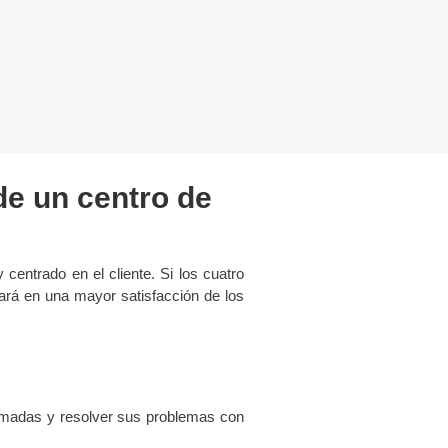
de un centro de
 centrado en el cliente. Si los cuatro
dará en una mayor satisfacción de los
llamadas y resolver sus problemas con