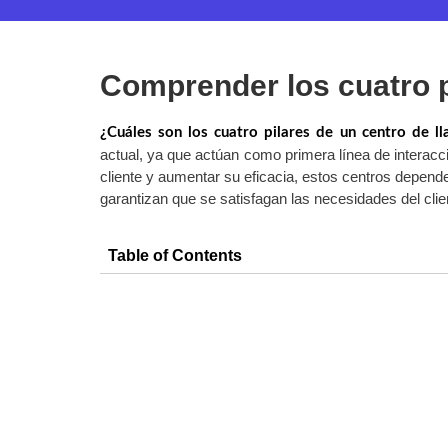
Comprender los cuatro p
¿Cuáles son los cuatro pilares de un centro de l
actual, ya que actúan como primera línea de interacc
cliente y aumentar su eficacia, estos centros depende
garantizan que se satisfagan las necesidades del cli
Table of Contents