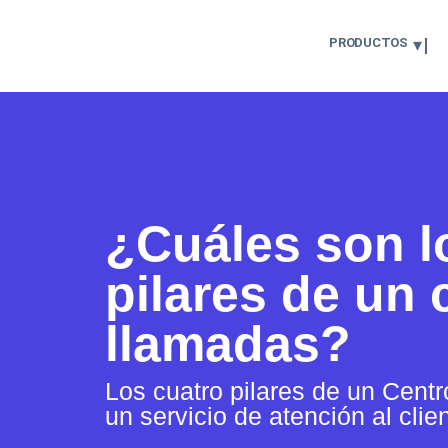
PRODUCTOS
¿Cuáles son l
pilares de un 
llamadas?
Los cuatro pilares de un Centr
un servicio de atención al cli