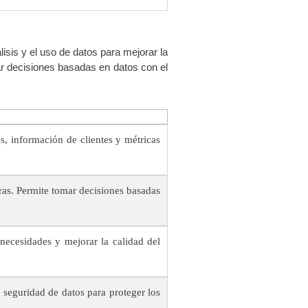
lisis y el uso de datos para mejorar la
mar decisiones basadas en datos con el
s, información de clientes y métricas
oras. Permite tomar decisiones basadas
necesidades y mejorar la calidad del
 seguridad de datos para proteger los