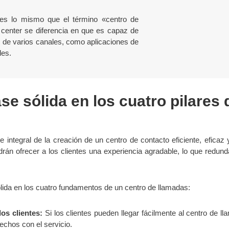
 es lo mismo que el término «centro de
t center se diferencia en que es capaz de
s de varios canales, como aplicaciones de
les.
se sólida en los cuatro pilares 
 integral de la creación de un centro de contacto eficiente, eficaz y
odrán ofrecer a los clientes una experiencia agradable, lo que redun
lida en los cuatro fundamentos de un centro de llamadas:
os clientes:
Si los clientes pueden llegar fácilmente al centro de 
echos con el servicio.