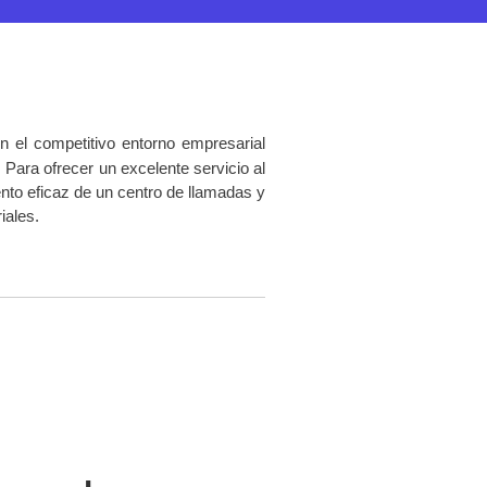
 el competitivo entorno empresarial
Para ofrecer un excelente servicio al
ento eficaz de un centro de llamadas y
iales.