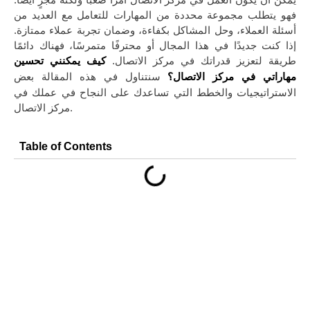
فهو يتطلب مجموعة محددة من المهارات للتعامل مع العديد من
أسئلة العملاء، وحل المشاكل بكفاءة، وضمان تجربة عملاء ممتازة.
إذا كنت جديدًا في هذا المجال أو محترفًا متمرسًا، فهناك دائمًا
طريقة لتعزيز قدراتك في مركز الاتصال.
كيف يمكنني تحسين
سنتناول في هذه المقالة بعض
مهاراتي في مركز الاتصال؟
الاستراتيجيات والخطط التي تساعدك على النجاح في عملك في
مركز الاتصال.
Table of Contents