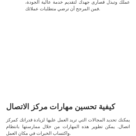
عملك وتبذل قصارى جهدك لتقديم خدمة عالية الجودة،
فمن المرجح أن ترضي متطلبات عملائك.
كيفية تحسين مهارات مركز الاتصال
يمكنك تحديد المجالات التي تريد العمل عليها لزيادة قدراتك كمركز
اتصال. يمكن تطوير هذه المهارات من خلال ممارستها بانتظام
واكتساب الخبرات في مكان العمل.