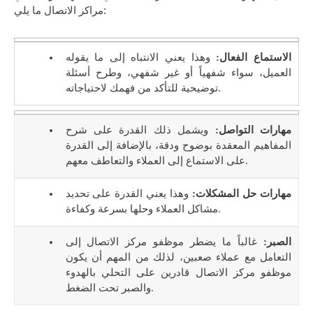
مراكز الاتصال ما يلي:
الاستماع الفعال:
وهذا يعني الانتباه إلى ما يقوله
العميل، سواء شفهياً أو غير شفهي، وطرح أسئلة
توضيحية للتأكد من فهمك لاحتياجاته.
مهارات التواصل:
ويشمل ذلك القدرة على شرح
المفاهيم المعقدة بوضوح ودقة، بالإضافة إلى القدرة
على الاستماع إلى العملاء والتعاطف معهم.
مهارات حل المشكلات:
وهذا يعني القدرة على تحديد
مشاكل العملاء وحلها بسرعة وكفاءة.
الصبر:
غالباً ما يضطر موظفو مركز الاتصال إلى
التعامل مع عملاء صعبين، لذلك من المهم أن يكون
موظفو مركز الاتصال قادرين على التحلي بالهدوء
والصبر تحت الضغط.