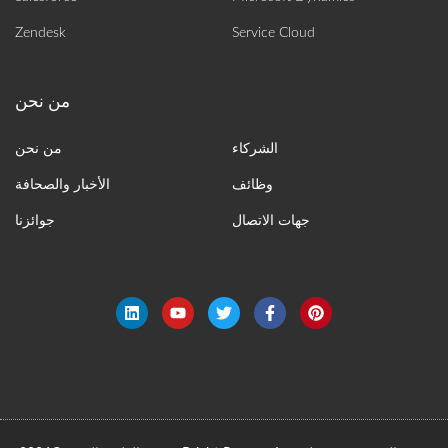
Zendesk
Service Cloud
الشركاء
من نحن
وظائف
الأخبار والصحافة
جهات الاتصال
جوائزنا