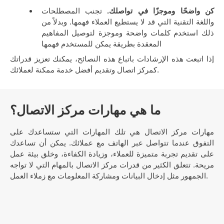
كن واضحًا وموجزًا في تواصلك.
تجنب المصطلحات
واللغة التقنية التي قد لا يستطيع العملاء فهمها. وبدلاً من
ذلك استخدم كلمات واضحة وموجزة لتوصيل المفاهيم
المعقدة بطريقة يمكن للمستخدم فهمها
إذا اتبعت هذه الإرشادات باتباع هذه النصائح، يمكنك تعزيز قدراتك
كمركز اتصال وتقديم أفضل خدمة ممكنة لعملائك.
ما هي مهارات مركز الاتصال؟
مهارات مركز الاتصال هي تلك المهارات التي ستساعدك على
التفوق عندما تتواصل عبر الهاتف مع عملائك. يمكن أن تساعدك
على تقديم تجربة متميزة للعملاء، وزيادة الكفاءة، وخلق بيئة عمل
مريحة. تتعلق الكثير من قدرات مركز الاتصال بالمهام التي لا تواجه
الجمهور مثل إدخال البيانات ومشاركة المعلومات مع زملاء العمل.