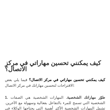
كيف يمكنني تحسين مهاراتي في مركز
الاتصال؟
فيما يلي بعض
كيف يمكنني تحسين مهاراتي في مركز الاتصال؟
الاقتراحات لتحسين مهاراتك في مركز الاتصال:
طوّر مهاراتك الشخصية.
المهارات الشخصية هي الصفات
1.
الشخصية التي تسمح للمرء بالتفاعل بفعالية وسهولة مع الآخرين.
تشمل المهارات الشخصية الأكثر أهمية التي يحتاجها الوكلاء في