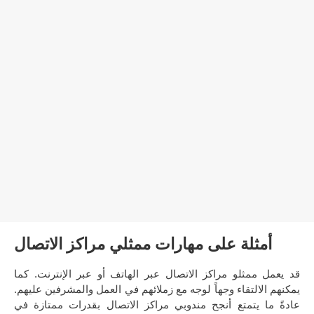
أمثلة على مهارات ممثلي مراكز الاتصال
قد يعمل ممثلو مراكز الاتصال عبر الهاتف أو عبر الإنترنت. كما
يمكنهم الالتقاء وجهاً لوجه مع زملائهم في العمل والمشرفين عليهم.
عادةً ما يتمتع أنجح مندوبي مراكز الاتصال بقدرات ممتازة في