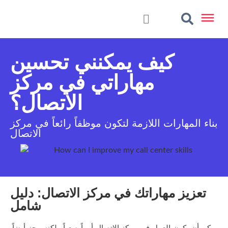
كيف يمكنني تحسين
مهاراتي في مركز
الاتصال؟
بناء المهارات اللازمة لتكون موظفاً رائعاً في مركز
الاتصال
تعزيز مهاراتك في مركز الاتصال: دليل
شامل
يمكن أن يكون العمل في مركز الاتصال أمراً صعباً ولكنه مجزٍ أيضاً.