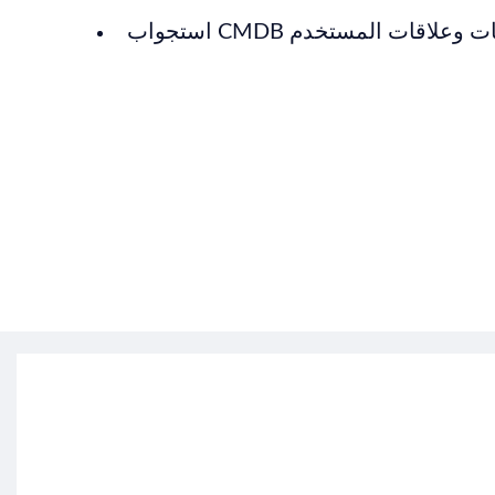
CMDB للخدمات وعلاقات المستخدم