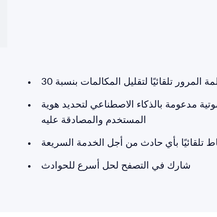
تية مدعومة بالذكاء الاصطناعي لتحديد هوية
المستخدم والمصادقة عليه
 تلقائيًا بأي حادث من أجل الخدمة السريعة
شارك في التصفح لحل أسرع للحوادث