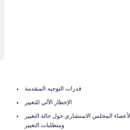
قدرات التوجيه المتقدمة
الإخطار الآلي للتغيير
لأعضاء المجلس الاستشاري حول حالة التغيير
ومتطلبات التغيير