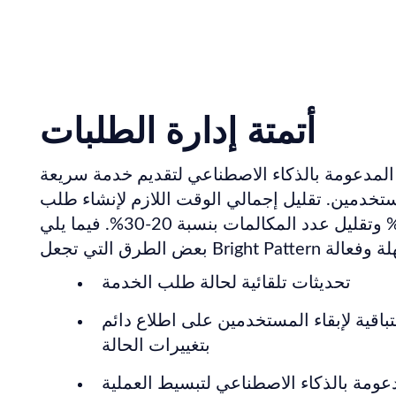
أتمتة إدارة الطلبات
 المدعومة بالذكاء الاصطناعي لتقديم خدمة سريعة
ستخدمين. تقليل إجمالي الوقت اللازم لإنشاء طلب
الخدمة بنسبة 80% وتقليل عدد المكالمات بنسبة 20-30%. فيما يلي
تحديثات تلقائية لحالة طلب الخدمة
اقية لإبقاء المستخدمين على اطلاع دائم
بتغييرات الحالة
عومة بالذكاء الاصطناعي لتبسيط العملية