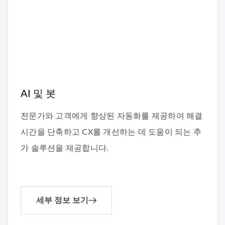
AI 및 봇
전문가와 고객에게 향상된 자동화를 제공하여 해결
시간을 단축하고 CX를 개선하는 데 도움이 되는 추
가 솔루션을 제공합니다.
세부 정보 보기