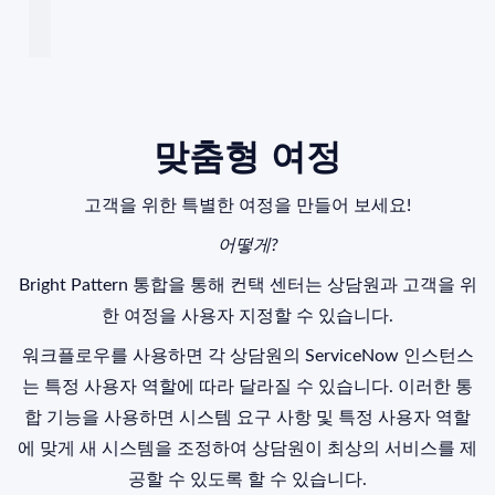
맞춤형 여정
고객을 위한 특별한 여정을 만들어 보세요!
어떻게?
Bright Pattern
통합을 통해 컨택 센터는 상담원과 고객을 위
한 여정을 사용자 지정할 수 있습니다.
워크플로우를 사용하면 각 상담원의 ServiceNow 인스턴스
는 특정 사용자 역할에 따라 달라질 수 있습니다. 이러한 통
합 기능을 사용하면 시스템 요구 사항 및 특정 사용자 역할
에 맞게 새 시스템을 조정하여 상담원이 최상의 서비스를 제
공할 수 있도록 할 수 있습니다.