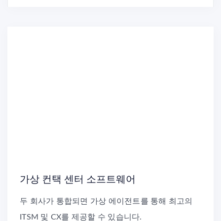
가상 컨택 센터 소프트웨어
두 회사가 통합되면 가상 에이전트를 통해 최고의
ITSM 및 CX를 제공할 수 있습니다.