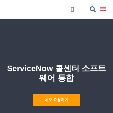
ServiceNow 콜센터 소프트
웨어 통합
데모 요청하기