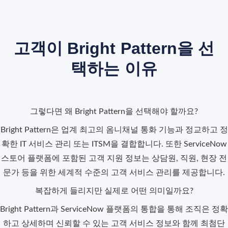
고객이 Bright Pattern을 선
택하는 이유
그렇다면 왜
Bright Pattern
을 선택해야 할까요?
Bright Pattern은 업계 최고의 옴니채널 통화 기능과
정교하고
정
확한 IT 서비스 관리 또는 ITSM을 결합합니다. 또한 ServiceNow
스토어 플랫폼에 포함된 고객 지원 정보는 상담원, 직원, 현장 전
문가 등을 위한 세계적 수준의 고객 서비스 관리를 제공합니다.
복잡하게 들리지만
실제로 어떤 의미일까요?
Bright Pattern
과 ServiceNow 플랫폼의 통합을 통해 조직은 정확
하고 상세하며 신뢰할 수 있는 고객 서비스 정보와 함께 최첨단