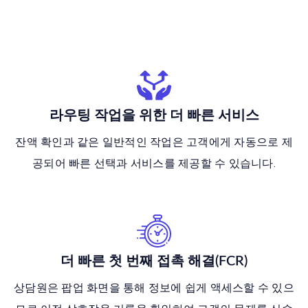
라우팅 작업을 위한 더 빠른 서비스
잔액 확인과 같은 일반적인 작업은 고객에게 자동으로 제
공되어 빠른 선택과 서비스를 제공할 수 있습니다.
더 빠른 첫 번째 접촉 해결(FCR)
상담원은 팝업 화면을 통해 정보에 쉽게 액세스할 수 있으