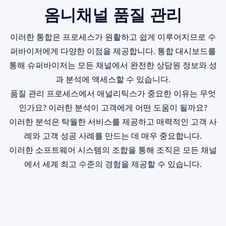
옴니채널 품질 관리
이러한 통합은 프로세스가 원활하고 쉽게 이루어지므로 수
퍼바이저에게 다양한 이점을 제공합니다. 통합 대시보드를
통해 슈퍼바이저는 모든 채널에서 완전한 상담원 정보와 성
과 분석에 액세스할 수 있습니다.
품질 관리 프로세스에서 애널리틱스가 중요한 이유는 무엇
인가요? 이러한 분석이 고객에게 어떤 도움이 될까요?
이러한 분석은 탁월한 서비스를 제공하고 매력적인 고객 사
례와 고객 성공 사례를 만드는 데 매우 중요합니다.
이러한 소프트웨어 시스템의 조합을 통해 조직은 모든 채널
에서 세계 최고 수준의 경험을 제공할 수 있습니다.