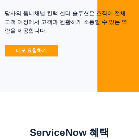
당사의 옴니채널 컨택 센터 솔루션은 조직이 전체
고객 여정에서 고객과 원활하게 소통할 수 있는 역
량을 제공합니다.
데모 요청하기
ServiceNow 혜택