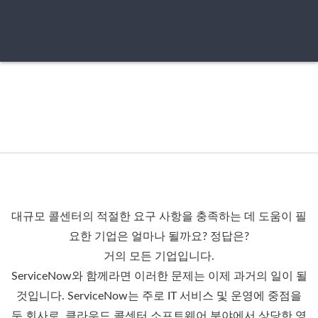
대규모 콜센터의 적절한 요구 사항을 충족하는 데 도움이 필
요한 기업은 얼마나 될까요? 정답은?
거의 모든 기업입니다.
ServiceNow와 함께라면 이러한 문제는 이제 과거의 일이 될
것입니다. ServiceNow는 주로 IT 서비스 및 운영에 중점을
둔 회사로, 클라우드 콜센터 소프트웨어 분야에서 상당한 영