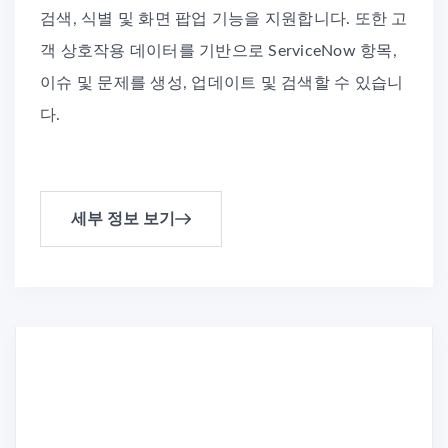
검색, 식별 및 화면 팝업 기능을 지원합니다. 또한 고
객 상호작용 데이터를 기반으로 ServiceNow 항목,
이슈 및 문제를 생성, 업데이트 및 검색할 수 있습니
다.
세부 정보 보기