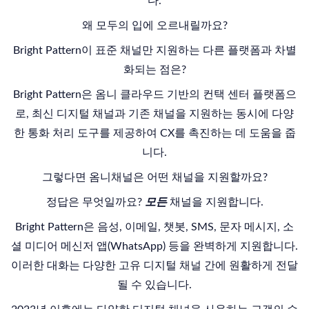
다.
왜 모두의 입에 오르내릴까요?
Bright Pattern
이 표준 채널만 지원하는 다른 플랫폼과 차별
화되는 점은?
Bright Pattern
은 옴니 클라우드 기반의 컨택 센터 플랫폼으
로, 최신 디지털 채널과 기존 채널을 지원하는 동시에 다양
한 통화 처리 도구를 제공하여 CX를 촉진하는 데 도움을 줍
니다.
그렇다면 옴니채널은 어떤 채널을 지원할까요?
정답은 무엇일까요?
모든
채널을 지원합니다.
Bright Pattern
은 음성, 이메일, 챗봇, SMS, 문자 메시지, 소
셜 미디어 메신저 앱(WhatsApp) 등을 완벽하게 지원합니다.
이러한 대화는 다양한 고유 디지털 채널 간에 원활하게 전달
될 수 있습니다.