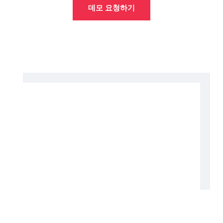
데모 요청하기