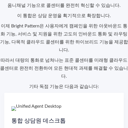
옴니채널 기능으로 콜센터를 완전히 혁신할 수 있습니다.
이 통합은
상담 운영을 획기적으로 확장합니다
.
이제 Bright Pattern은 사용자에게 캠페인을 위한 아웃바운드 통
화 기능, 서비스 및 지원을 위한 고도의 인바운드 통화 및 라우팅
기능, 다목적 클라우드 콜센터를 위한 하이브리드 기능을 제공합
니다.
따라서 대량의 통화로 넘쳐나는 표준 콜센터를 미래형 클라우드
콜센터로 완전히 전환하여 모든 현대적 과제를 해결할 수 있습니
다.
기타 독점 기능은 다음과 같습니다:
통합 상담원 데스크톱