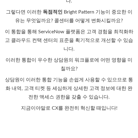
다.
그렇다면 이러한
독점적인
Bright Pattern
기능이 중요한 이
유는 무엇일까요? 콜센터를 어떻게 변화시킬까요?
이 통합을 통해 ServiceNow 플랫폼은 고객 경험을 최적화하
고 클라우드 컨택 센터의 표준을 획기적으로 개선할 수 있습
니다.
이러한 통합이
우수한
상담원의 워크플로에 어떤 영향을 미
칠까요?
상담원이 이러한 통합 기능을 손쉽게 사용할 수 있으므로 통
화 내역, 고객 티켓 등 세심하게 상세한 고객 정보에 대한 완
전한 액세스 권한을 갖출 수 있습니다.
지금이야말로 CX를 완전히 혁신할 때입니다!