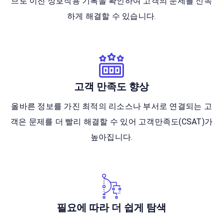
므로 이전 상호작용 기록을 확인하여 고객의 문제를 신속
하게 해결할 수 있습니다.
고객 만족도 향상
올바른 정보를 가진 최적의 리소스나 부서로 연결되는 고
객은 문제를 더 빨리 해결할 수 있어 고객만족도(CSAT)가
높아집니다.
필요에 따라 더 쉽게 탐색