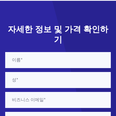
자세한 정보 및 가격 확인하
기