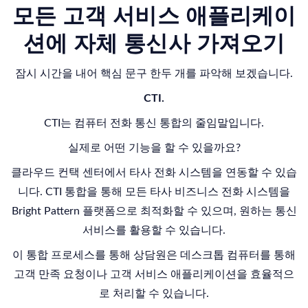
모든 고객 서비스 애플리케이
션에 자체 통신사 가져오기
잠시 시간을 내어 핵심 문구 한두 개를 파악해 보겠습니다.
CTI.
CTI는 컴퓨터 전화 통신 통합의 줄임말입니다.
실제로 어떤 기능을 할 수 있을까요?
클라우드 컨택 센터에서 타사 전화 시스템을
연동할
수 있습
니다. CTI 통합을 통해 모든 타사 비즈니스 전화 시스템을
Bright Pattern 플랫폼으로 최적화할 수 있
으며, 원하는
통신
서비스
를
활용할
수 있습니다.
이 통합 프로세스를 통해 상담원은 데스크톱 컴퓨터를 통해
고객 만족 요청이나 고객 서비스 애플리케이션을 효율적으
로 처리할 수 있습니다.