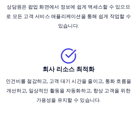
상담원은 팝업 화면에서 정보에 쉽게 액세스할 수 있으므
로 모든 고객 서비스 애플리케이션을 통해 쉽게 작업할 수
있습니다.
회사 리소스 최적화
인건비를 절감하고, 고객 대기 시간을 줄이고, 통화 흐름을
개선하고, 일상적인 활동을 자동화하고, 항상 고객을 위한
가용성을 유지할 수 있습니다.