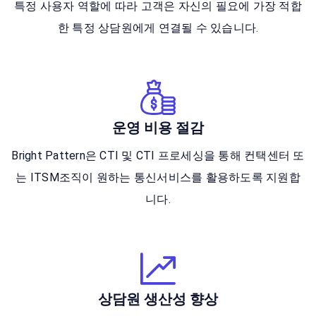
특정 사용자 역할에 따라 고객은 자신의 필요에 가장 적합
한 특정 상담원에게 연결될 수 있습니다.
운영 비용 절감
Bright Pattern은 CTI 및 CTI 프로세싱을 통해 컨택센터 또
는 ITSM조직이 원하는 통신서비스를 활용하도록 지원합
니다.
상담원 생산성 향상