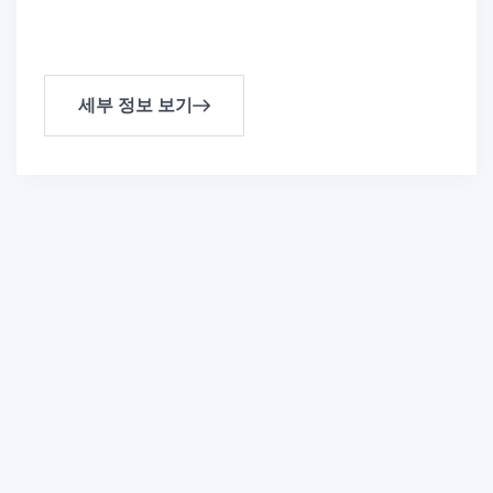
세부 정보 보기