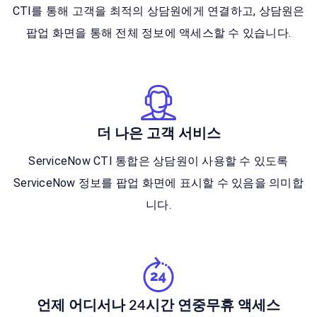
CTI를 통해 고객을 최적의 상담원에게 연결하고, 상담원은
팝업 화면을 통해 전체 정보에 액세스할 수 있습니다.
더 나은 고객 서비스
ServiceNow CTI 통합은 상담원이 사용할 수 있도록
ServiceNow 정보를 팝업 화면에 표시할 수 있음을 의미합
니다.
언제 어디서나 24시간 연중무휴 액세스