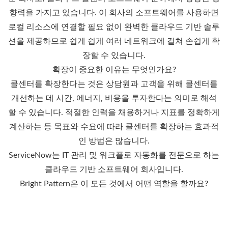
향력을 가지고 있습니다. 이 회사의 소프트웨어를 사용하면
로컬 리소스에 연결할 필요 없이 완벽한 클라우드 기반 솔루
션을 제공하므로 쉽게
쉽게
여러 네트워크에 걸쳐 손쉽게 확
장할 수 있습니다.
확장이 중요한 이유는 무엇인가요?
콜센터를 확장한다는 것은 상담원과 고객을 위해 콜센터를
개선하는 데 시간, 에너지, 비용을 투자한다는 의미로 해석
할 수 있습니다. 적절한 인력을 채용하거나 지표를 정확하게
계산하는 등 목표와 수요에 따라 콜센터를 확장하는 효과적
인 방법은 많습니다.
ServiceNow는 IT 관리 및 워크플로 자동화를 전문으로 하는
클라우드 기반 소프트웨어 회사입니다.
Bright Pattern
은 이 모든 것에서 어떤 역할을 할까요?