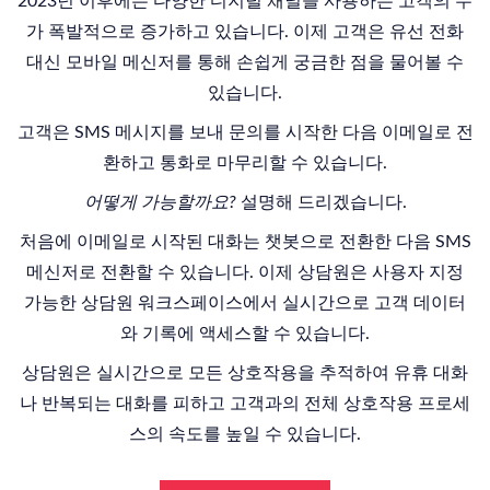
2023년 이후에는 다양한 디지털 채널을 사용하는 고객의 수
가 폭발적으로 증가
하고 있습니다
.
이제
고객은 유선 전화
대신
모바일 메신저를 통해 손쉽게
궁금한 점을 물어볼 수
있습니다.
고객은 SMS 메시지를 보내 문의를 시작한 다음 이메일로 전
환하고 통화로 마무리할 수 있습니다.
어떻게 가능할까요?
설명해 드리겠습니다.
처음에 이메일로 시작된 대화는 챗봇으로 전환한 다음 SMS
메신저로 전환할 수 있습니다. 이제 상담원은 사용자 지정
가능한 상담원 워크스페이스에서 실시간으로 고객 데이터
와 기록에 액세스할 수 있습니다.
상담원은 실시간으로 모든 상호작용을 추적하여 유휴 대화
나 반복되는 대화를 피하고 고객과의 전체 상호작용 프로세
스의 속도를 높일 수 있습니다.