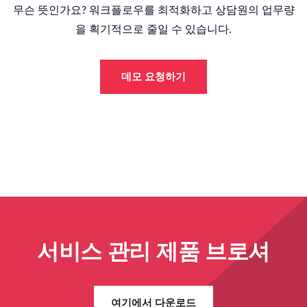
무슨 뜻인가요? 워크플로우를 최적화하고 상담원의 업무량
을 획기적으로 줄일 수 있습니다.
데모 요청하기
서비스 관리 제품 브로셔
여기에서 다운로드