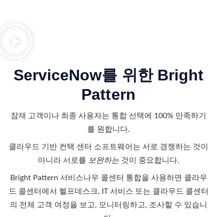
ServiceNow를 위한 Bright
Pattern
잠재 고객이나 최종 사용자는 통합 선택에 100% 만족하기
를 원합니다.
클라우드 기반 컨택 센터 소프트웨어는 서로 경쟁하는 것이
아니라 서로를
보완하는
것이 중요합니다.
Bright Pattern
서비스나우 콜센터 통합을 사용하면 클라우
드 콜센터에서 헬프데스크, IT 서비스 또는 클라우드 콜센터
의 전체 고객 여정을 보고, 모니터링하고, 조사할 수 있습니