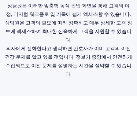
상담원은 이러한 맞춤형 동적 팝업 화면을 통해 고객의 여
정, 디지털 워크플로 및 기록에 쉽게 액세스할 수 있습니다.
상담원은 고객의 필요에 따라 정확하고 매우 상세한 고객 정
보에 액세스하여 최대한 신속하게 고객을 지원할 수 있습니
다.
의사에게 전화한다고 생각하면 간호사가 이미 고객의 이전
건강 문제를 알고 있을 것입니다. 정보가 중앙에서 안전하게
수집되므로 이전 문제를 설명하는 시간을 절약할 수 있습니
다.