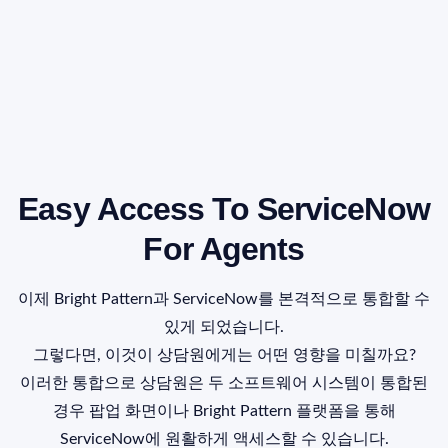
Easy Access To
ServiceNow
For Agents
이제 Bright Pattern과 ServiceNow를 본격적으로 통합할 수
있게 되었습니다.
그렇다면, 이것이
상담원에게는 어떤 영향을 미칠까요?
이
러한
통합으로 상담원은 두 소프트웨어 시스템이 통합된
경우 팝업 화면이나 Bright Pattern 플랫폼을 통해
ServiceNow에 원활하게 액세스할 수 있습니다.