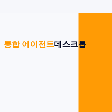
통합 에이전트
데스크톱