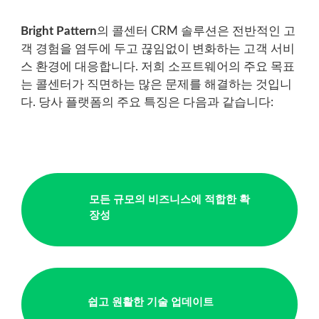
Bright Pattern
의 콜센터 CRM 솔루션은 전반적인 고
객 경험을 염두에 두고 끊임없이 변화하는 고객 서비
스
환경에 대응합니다.
저희 소프트웨어의 주요 목표
는 콜센터가 직면하는 많은 문제를 해결하는 것입니
다. 당사 플랫폼의 주요 특징은 다음과 같습니다:
모든 규모의 비즈니스에 적합한 확
장성
쉽고 원활한 기술 업데이트