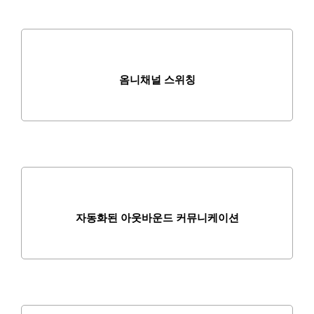
옴니채널 스위칭
자동화된 아웃바운드 커뮤니케이션