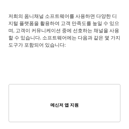
저희의 옴니채널 소프트웨어를 사용하면 다양한 디
지털 플랫폼을 활용하여 고객 만족도를 높일 수 있으
며, 고객이 커뮤니케이션 중에 선호하는 채널을 사용
할 수 있습니다. 소프트웨어에는 다음과 같은 몇 가지
도구가 포함되어 있습니다:
메신저 앱 지원