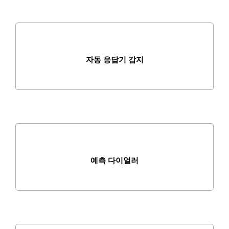
자동 응답기 감지
예측 다이얼러