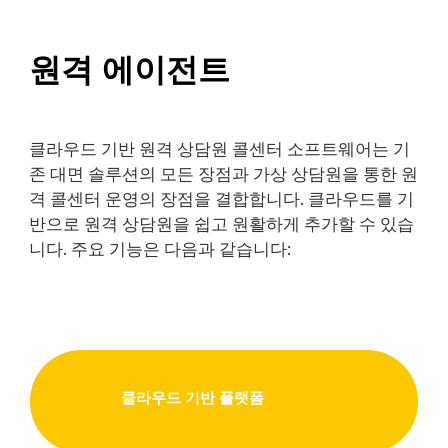
원격 에이전트
클라우드 기반 원격 상담원 콜센터 소프트웨어는 기
존 대면 솔루션의 모든 장점과 가상 상담원을 통한 원
격 콜센터 운영의 장점을 결합합니다. 클라우드를 기
반으로 원격 상담원을 쉽고 원활하게 추가할 수 있습
니다. 주요 기능은 다음과 같습니다:
클라우드 기반 플랫폼