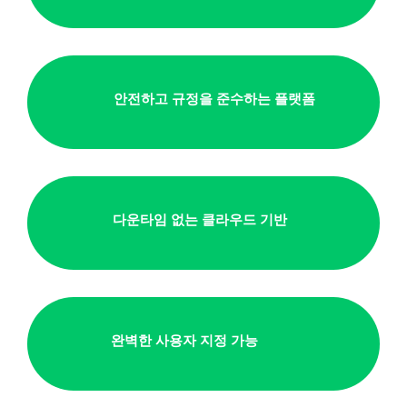
안전하고 규정을 준수하는 플랫폼
다운타임 없는 클라우드 기반
완벽한 사용자 지정 가능