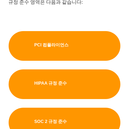
규정 준수 영역은 다음과 같습니다:
PCI 컴플라이언스
HIPAA 규정 준수
SOC 2 규정 준수