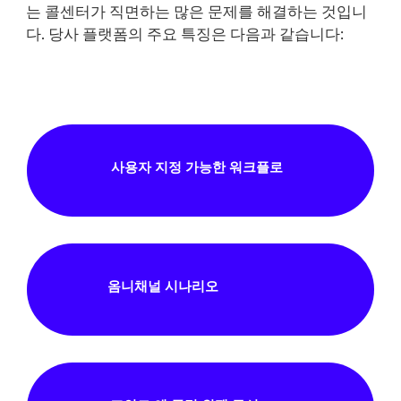
는 콜센터가 직면하는 많은 문제를 해결하는 것입니
다. 당사 플랫폼의 주요 특징은 다음과 같습니다:
사용자 지정 가능한 워크플로
옴니채널 시나리오