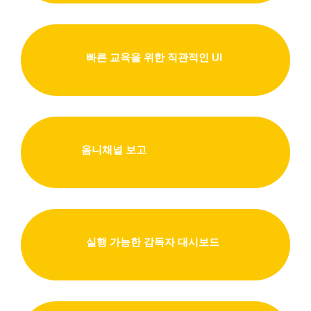
빠른 교육을 위한 직관적인 UI
옴니채널 보고
실행 가능한 감독자 대시보드