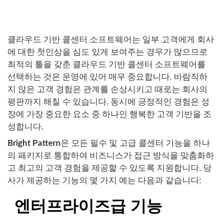
클라우드 기반 콜센터 소프트웨어는 일부 고객에게 회사
에 대한 첫인상을 심도 있게 보여주는 경우가 많으므로
최적의 툴을 갖춘 클라우드 기반 콜센터 소프트웨어를
선택하는 것은 운영에 있어 매우 중요합니다. 바람직하
지 않은 고객 경험은 관계를 손상시키고 때로는 회사의
평판까지 해칠 수 있습니다. 동시에 긍정적인 경험은 성
장에 가장 중요한 요소 중 하나인 행복한 고객 기반을 조
성합니다.
Bright Pattern
은 모든 필수 및 고급 콜센터 기능을 하나
의 패키지로 통합하여 비즈니스가 접근 방식을 맞춤화하
고 최고의 고객 경험을 제공할 수 있도록 지원합니다. 당
사가 제공하는 기능의 몇 가지 예는 다음과 같습니다:
엔터프라이즈급 기능