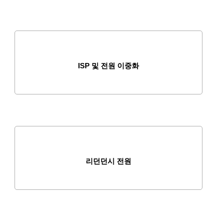
ISP 및 전원 이중화
리던던시 전원