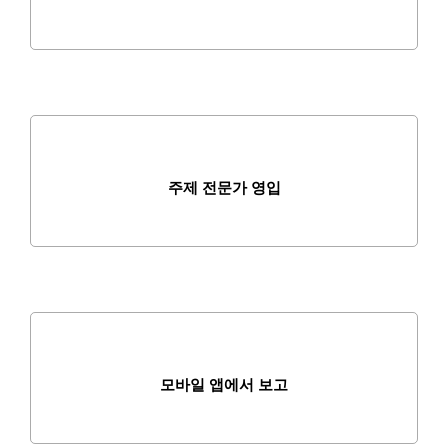
주제 전문가 영입
모바일 앱에서 보고