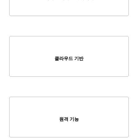
클라우드 기반
원격 기능