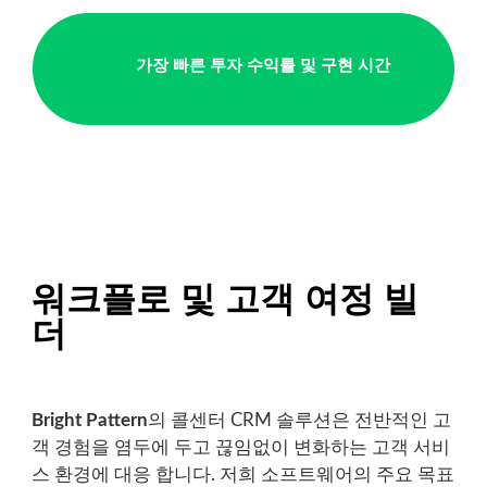
가장 빠른 투자 수익률 및 구현 시간
워크플로 및 고객 여정 빌
더
Bright Pattern
의 콜센터 CRM 솔루션은 전반적인 고
객 경험을 염두에 두고 끊임없이 변화하는 고객 서비
스
환경에
대응 합니다
.
저희 소프트웨어의 주요 목표