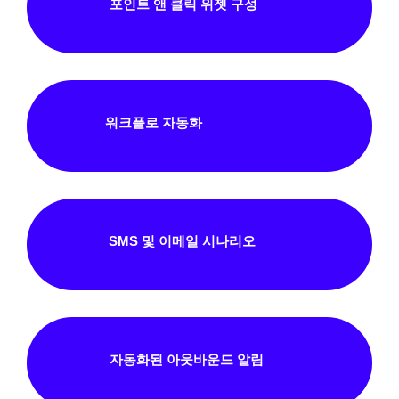
포인트 앤 클릭 위젯 구성
워크플로 자동화
SMS 및 이메일 시나리오
자동화된 아웃바운드 알림