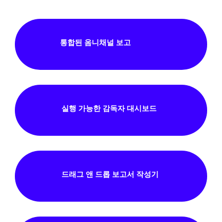
통합된 옴니채널 보고
실행 가능한 감독자 대시보드
드래그 앤 드롭 보고서 작성기