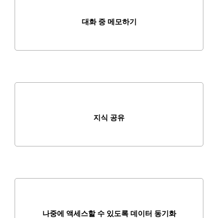
대화 중 메모하기
지식 공유
나중에 액세스할 수 있도록 데이터 동기화