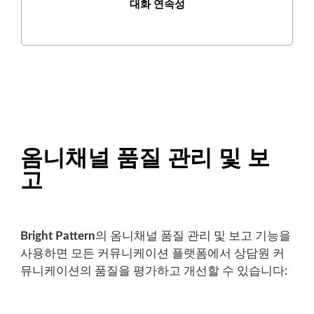
대화 연속성
옴니채널 품질 관리 및 보
고
Bright Pattern
의 옴니채널 품질 관리 및 보고 기능을
사용하면 모든 커뮤니케이션 플랫폼에서 상담원 커
뮤니케이션의 품질을 평가하고 개선할 수 있습니다: