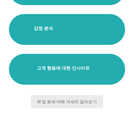
감정 분석
고객 행동에 대한 인사이트
AI 및 봇에 대해 자세히 알아보기