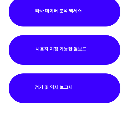
타사 데이터 분석 액세스
사용자 지정 가능한 월보드
정기 및 임시 보고서