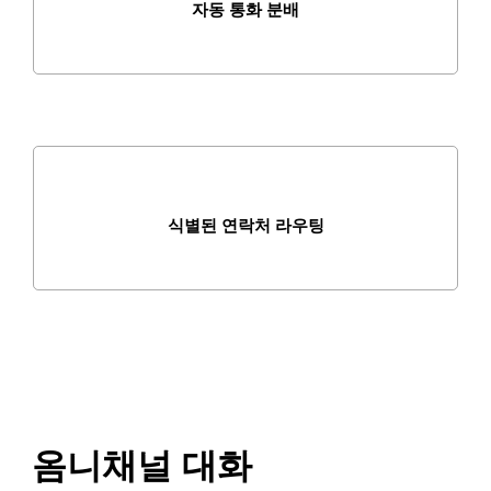
자동 통화 분배
식별된 연락처 라우팅
옴니채널 대화