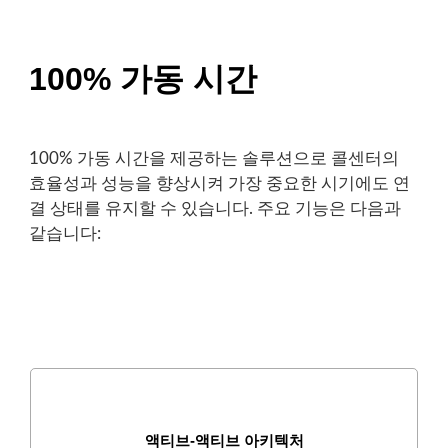
100% 가동 시간
100% 가동 시간을 제공하는 솔루션으로 콜센터의
효율성과 성능을 향상시켜 가장 중요한 시기에도 연
결 상태를 유지할 수 있습니다. 주요 기능은 다음과
같습니다:
액티브-액티브 아키텍처