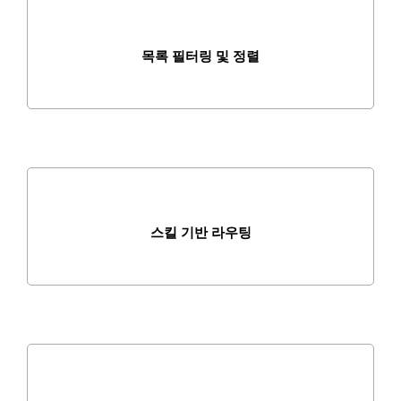
목록 필터링 및 정렬
스킬 기반 라우팅