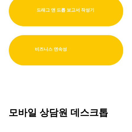
드래그 앤 드롭 보고서 작성기
비즈니스 연속성
모바일 상담원 데스크톱