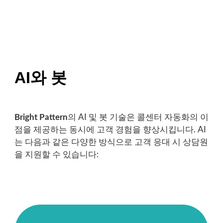
AI와 봇
Bright Pattern
의 AI 및 봇 기술은 콜센터 자동화의 이
점을 제공하는 동시에 고객 경험을 향상시킵니다. AI
는 다음과 같은 다양한 방식으로 고객 응대 시 상담원
을 지원할 수 있습니다: