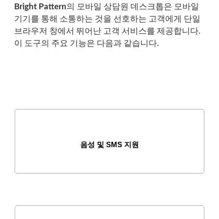
Bright Pattern
의 모바일 상담원 데스크톱은 모바일
기기를 통해 소통하는 것을 선호하는 고객에게 단일
브라우저 창에서 뛰어난 고객 서비스를 제공합니다.
이 도구의 주요 기능은 다음과 같습니다.
음성 및 SMS 지원