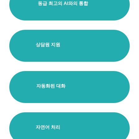
동급 최고의 AI와의 통합
상담원 지원
자동화된 대화
자연어 처리