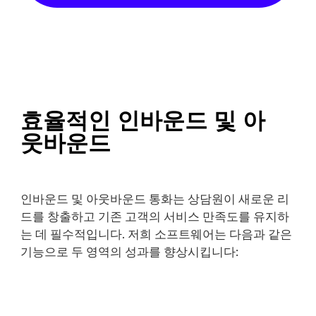
효율적인 인바운드 및 아
웃바운드
인바운드 및 아웃바운드 통화는 상담원이 새로운 리
드를 창출하고 기존 고객의 서비스 만족도를 유지하
는 데 필수적입니다. 저희 소프트웨어는 다음과 같은
기능으로 두 영역의 성과를 향상시킵니다: