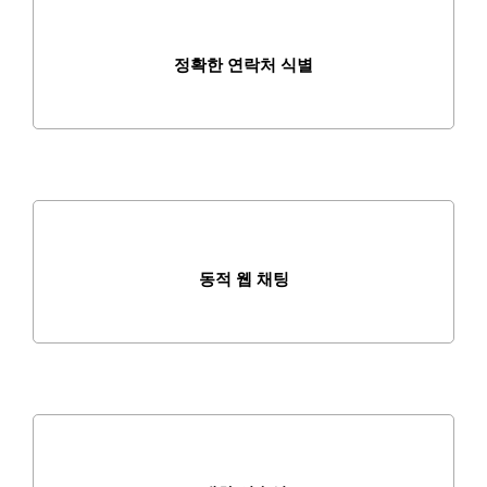
정확한 연락처 식별
동적 웹 채팅