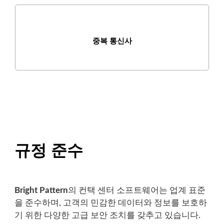
중복 통신사
규정 준수
Bright Pattern
의 컨택 센터 소프트웨어는 업계 표준
을 준수하며, 고객의 민감한 데이터와 정보를 보호하
기 위한 다양한 고급 보안 조치를 갖추고 있습니다.