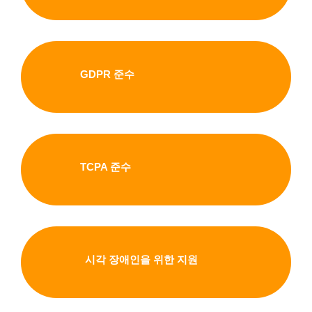
GDPR 준수
TCPA 준수
시각 장애인을 위한 지원