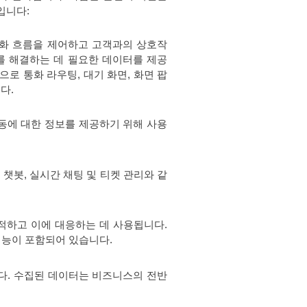
입니다:
화 흐름을 제어하고 고객과의 상호작
 해결하는 데 필요한 데이터를 제공
로 통화 라우팅, 대기 화면, 화면 팝
다.
동에 대한 정보를 제공하기 위해 사용
챗봇, 실시간 채팅 및 티켓 관리와 같
적하고 이에 대응하는 데 사용됩니다.
기능이 포함되어 있습니다.
다. 수집된 데이터는 비즈니스의 전반