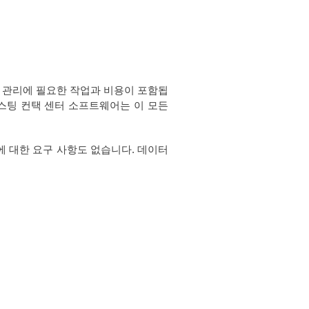
 관리에 필요한 작업과 비용이 포함됩
스팅 컨택 센터 소프트웨어는 이 모든
 대한 요구 사항도 없습니다. 데이터