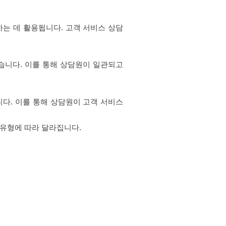
하는 데 활용됩니다. 고객 서비스 상담
습니다. 이를 통해 상담원이 일관되고
다. 이를 통해 상담원이 고객 서비스
 유형에 따라 달라집니다.