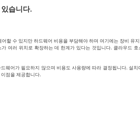
 있습니다.
어할 수 있지만 하드웨어 비용을 부담해야 하며 여기에는 장비 유지
스가 여러 위치로 확장하는 데 한계가 있다는 것입니다. 클라우드 호
드웨어가 필요하지 않으며 비용도 사용량에 따라 결정됩니다. 설치에
 이점을 제공합니다.