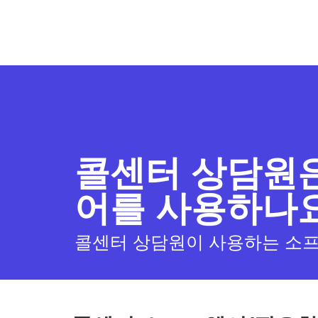
콜센터 상담원
어를 사용하나
콜센터 상담원이 사용하는 소