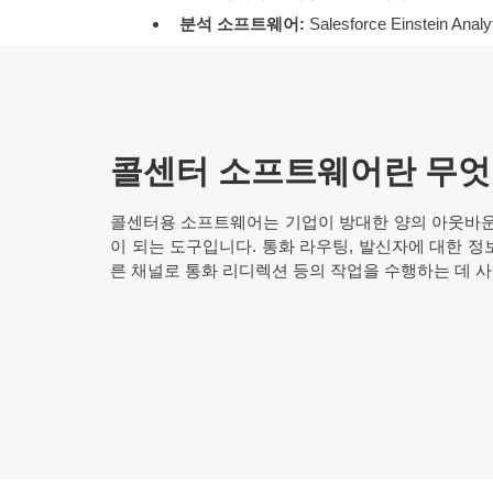
분석 소프트웨어:
Salesforce Einstein Analy
콜센터 소프트웨어란 무엇
콜센터용 소프트웨어는 기업이 방대한 양의 아웃바운
이 되는 도구입니다. 통화 라우팅, 발신자에 대한 정보
른 채널로 통화 리디렉션 등의 작업을 수행하는 데 