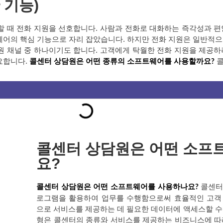
 기능)
 때 전화 지원을 선호합니다. 사람과 전화로 대화하는 즉각성과 편
어의 핵심 기능으로 자리 잡았습니다. 하지만 전화 지원은 일반적으
 채널 중 하나이기도 합니다. 고객에게 탁월한 전화 지원을 제공하
요합니다
.
콜센터 상담원은 어떤 종류의 소프트웨어를 사용할까요?
콜센터 상담원은 어떤 소프
요?
콜센터
콜센터 상담원은 어떤 소프트웨어를 사용하나요?
로그램을 활용하여 업무를 수행함으로써 효율적인 고객
으로 서비스를 제공하는 데 필요한 데이터에 액세스할 수
형은 콜센터의 종류와 서비스를 제공하는 비즈니스에 따