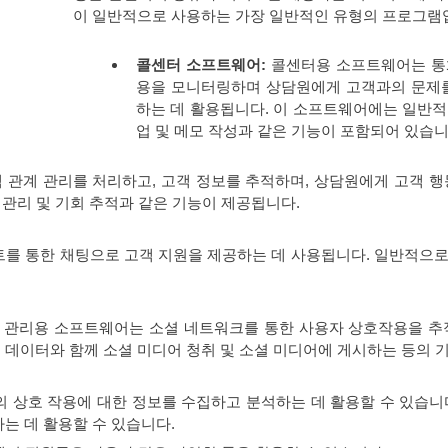
이 일반적으로 사용하는 가장 일반적인 유형의 프로그램
콜센터 소프트웨어:
콜센터용 소프트웨어는 통
용을 모니터링하며 상담원에게 고객과의 문제를
하는 데 활용됩니다. 이 소프트웨어에는 일반적으
업 및 메모 작성과 같은 기능이 포함되어 있습니
 관계 관리를 처리하고, 고객 정보를 추적하며, 상담원에게 고객 행
 관리 및 기회 추적과 같은 기능이 제공됩니다.
를 통한 채팅으로 고객 지원을 제공하는 데 사용됩니다. 일반적으로 
 관리용 소프트웨어는 소셜 네트워크를 통한 사용자 상호작용을 추
데이터와 함께 소셜 미디어 청취 및 소셜 미디어에 게시하는 등의 
 상호 작용에 대한 정보를 수집하고 분석하는 데 활용할 수 있습니
는 데 활용할 수 있습니다.