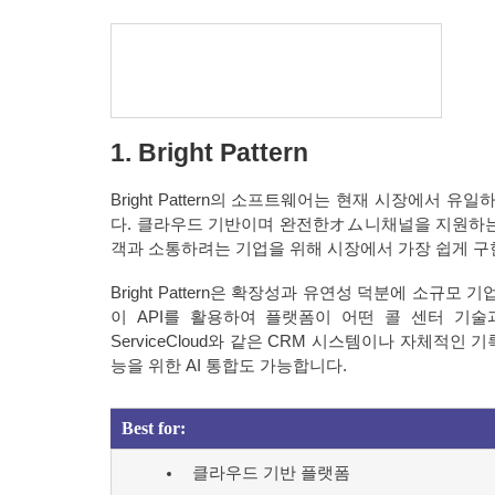
1. Bright Pattern
Bright Pattern의 소프트웨어는 현재 시장에
다. 클라우드 기반이며 완전한オム니채널을 지원하는 Brig
객과 소통하려는 기업을 위해 시장에서 가장 쉽게 구
Bright Pattern은 확장성과 유연성 덕분에 소규모
이 API를 활용하여 플랫폼이 어떤 콜 센터 기술과도 쉽게 통합
ServiceCloud와 같은 CRM 시스템이나 자체적인 
능을 위한 AI 통합도 가능합니다.
Best for:
클라우드 기반 플랫폼