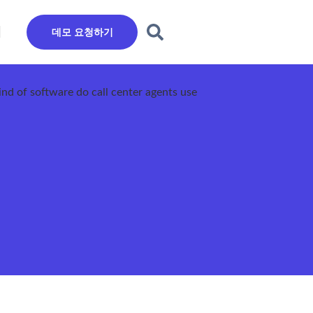
데모 요청하기