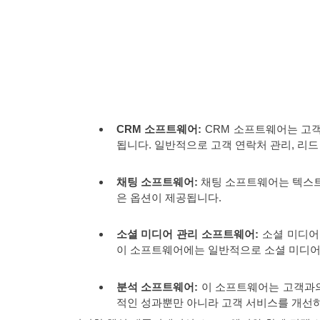
CRM 소프트웨어:
CRM 소프트웨어는 고객
됩니다. 일반적으로 고객 연락처 관리, 리드
채팅 소프트웨어:
채팅 소프트웨어는 텍스트
은 옵션이 제공됩니다.
소셜 미디어 관리 소프트웨어:
소셜 미디어
이 소프트웨어에는 일반적으로 소셜 미디어 
분석 소프트웨어:
이 소프트웨어는 고객과의
적인 성과뿐만 아니라 고객 서비스를 개선하