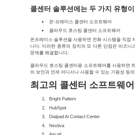
콜센터 솔루션에는 두 가지 유형이
온-프레미스 콜센터 소프트웨어
클라우드 호스팅 콜센터 소프트웨어
온프레미스 솔루션을 사용하면 전화 시스템을 직접 제
니다. 이러한 종류의 장치의 또 다른 단점은 비즈니
문제를 해결합니다.
클라우드 호스팅 콜센터용 소프트웨어를 사용하면 하
의 보안과 언제 어디서나 사용할 수 있는 가용성 등의
최고의 콜센터 소프트웨어
Bright Pattern
HubSpot
Dialpad Ai Contact Center
Nextiva
Aircall