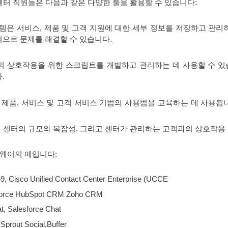
터 직원들은 다음과 같은 다양한 툴을 활용할 수 있습니다:
템은 서비스, 제품 및 고객 지원에 대한 세부 정보를 저장하고 관리
으로 문제를 해결할 수 있습니다.
 상호작용을 위한 스크립트를 개발하고 관리하는 데 사용할 수 있
.
제품, 서비스 및 고객 서비스 기법의 사용법을 교육하는 데 사용됩니
 센터의 규모와 복잡성, 그리고 센터가 관리하는 고객과의 상호작용
트웨어의 예입니다:
, Cisco Unified Contact Center Enterprise (UCCE
orce HubSpot CRM Zoho CRM
, Salesforce Chat
Sprout Social,
Buffer