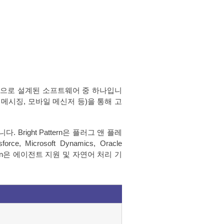
천적으로 설계된 소프트웨어 중 하나입니
트 메시징, 모바일 메신저 등)을 통해 고
right Pattern은 플러그 앤 플레
icrosoft Dynamics, Oracle
ern은 에이전트 지원 및 자연어 처리 기