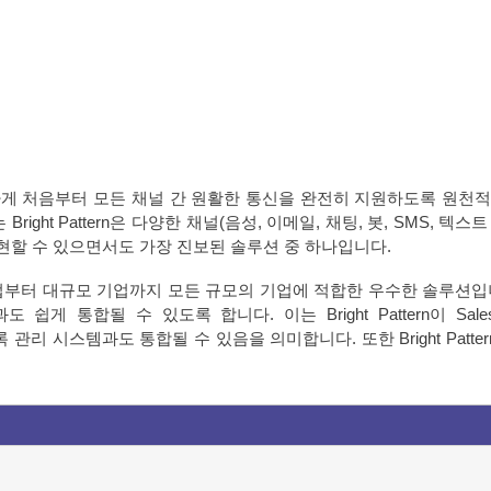
서 유일하게 처음부터 모든 채널 간 원활한 통신을 완전히 지원하도록 원
ht Pattern은 다양한 채널(음성, 이메일, 채팅, 봇, SMS, 텍스
현할 수 있으면서도 가장 진보된 솔루션 중 하나입니다.
 기업부터 대규모 기업까지 모든 규모의 기업에 적합한 우수한 솔루션입니다. B
될 수 있도록 합니다. 이는 Bright Pattern이 Salesforce, M
기록 관리 시스템과도 통합될 수 있음을 의미합니다. 또한 Bright Patt