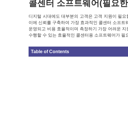
콜센터 소프트웨어(필요한
디지털 시대에도 대부분의 고객은 고객 지원이 필요할
이에 신뢰를 구축하여 가장 효과적인 콜센터 소프트웨
운영되고 비용 효율적이며 측정하기 가장 어려운 지원
수행할 수 있는 효율적인 콜센터용 소프트웨어가 필
Table of Contents