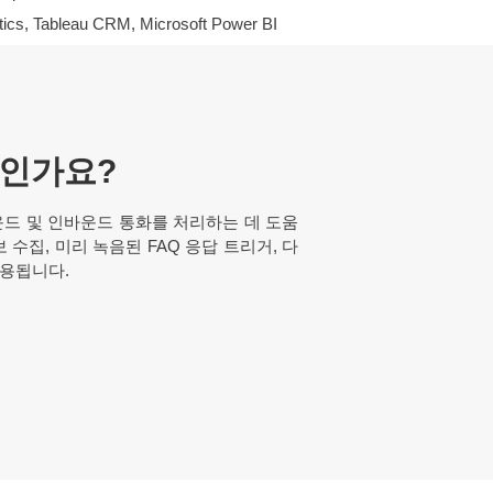
tics, Tableau CRM, Microsoft Power BI
인가요?
드 및 인바운드 통화를 처리하는 데 도움
 수집, 미리 녹음된 FAQ 응답 트리거, 다
사용됩니다.