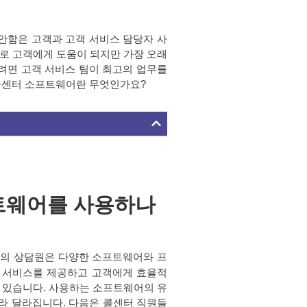
안함은 고객과 고객 서비스 담당자 사
로 고객에게 도움이 되지만 가장 오래
려면 고객 서비스 팀이 최고의 업무를
콜센터 소프트웨어란 무엇인가요?
트웨어를 사용하나
의 상담원은 다양한 소프트웨어와 프
 서비스를 제공하고 고객에게 효율적
 있습니다. 사용하는 소프트웨어의 유
라 달라집니다. 다음은 콜센터 직원들