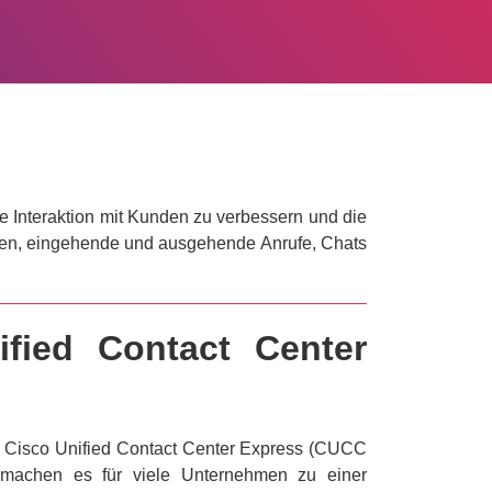
e Interaktion mit Kunden zu verbessern und die
chen, eingehende und ausgehende Anrufe, Chats
ified Contact Center
und Cisco Unified Contact Center Express (CUCC
s machen es für viele Unternehmen zu einer