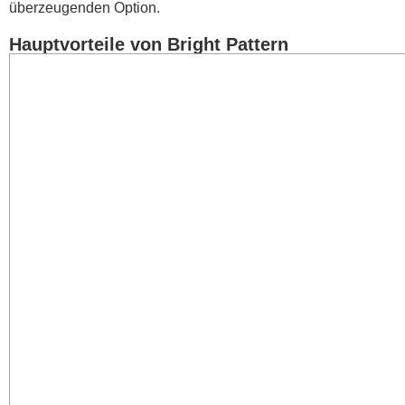
überzeugenden Option.
Hauptvorteile von Bright Pattern