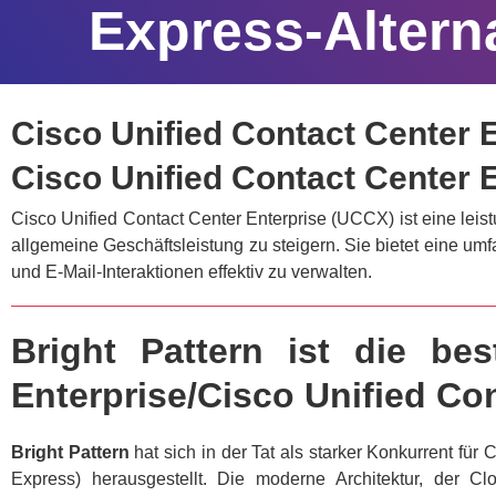
Express-Altern
Cisco Unified Contact Center 
Cisco Unified Contact Center 
Cisco Unified Contact Center Enterprise (UCCX) ist eine leis
allgemeine Geschäftsleistung zu steigern. Sie bietet eine 
und E-Mail-Interaktionen effektiv zu verwalten.
Bright Pattern ist die be
Enterprise/Cisco Unified Co
Bright Pattern
hat sich in der Tat als starker Konkurrent f
Express) herausgestellt. Die moderne Architektur, der 