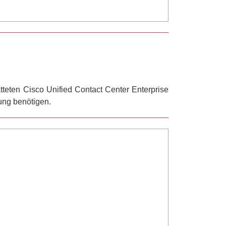
teten Cisco Unified Contact Center Enterprise
ung benötigen.