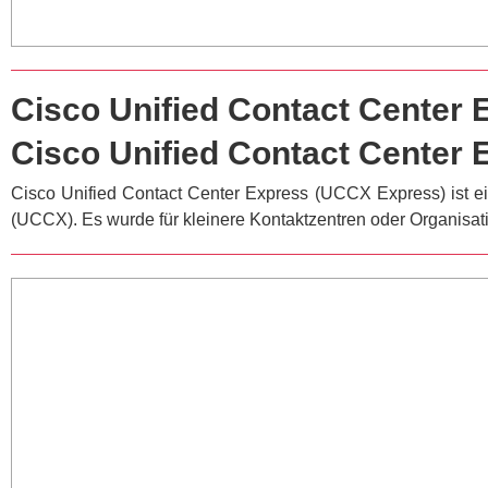
Cisco Unified Contact Center 
Cisco Unified Contact Center
Cisco Unified Contact Center Express (UCCX Express) ist ei
(UCCX). Es wurde für kleinere Kontaktzentren oder Organisat