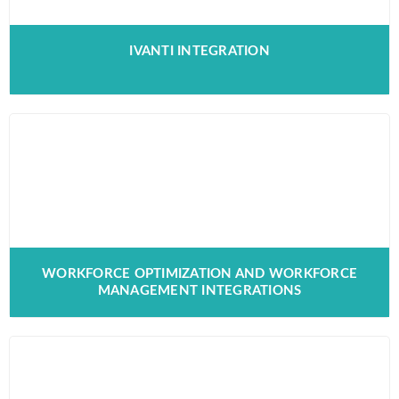
IVANTI INTEGRATION
WORKFORCE OPTIMIZATION AND WORKFORCE
MANAGEMENT INTEGRATIONS