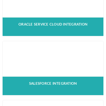
ORACLE SERVICE CLOUD INTEGRATION
SALESFORCE INTEGRATION