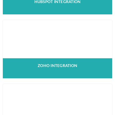
HUBSPOT INTEGRATION
ZOHO INTEGRATION