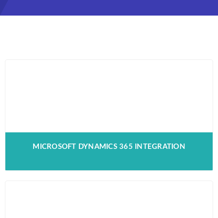
MICROSOFT DYNAMICS 365 INTEGRATION