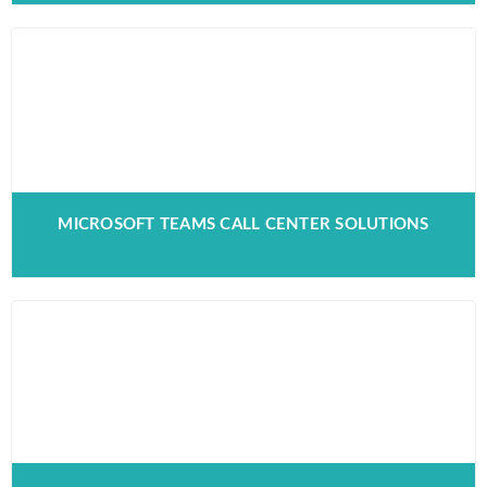
MICROSOFT TEAMS CALL CENTER SOLUTIONS