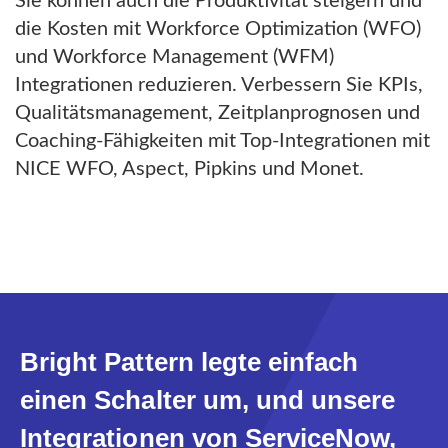
Sie können auch die Produktivität steigern und
die Kosten mit Workforce Optimization (WFO)
und Workforce Management (WFM)
Integrationen reduzieren. Verbessern Sie KPIs,
Qualitätsmanagement, Zeitplanprognosen und
Coaching-Fähigkeiten mit Top-Integrationen mit
NICE WFO, Aspect, Pipkins und Monet.
Bright Pattern legte einfach
einen Schalter um, und unsere
Integrationen von ServiceNow,