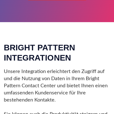
BRIGHT PATTERN
INTEGRATIONEN
Unsere Integration erleichtert den Zugriff auf
und die Nutzung von Daten in Ihrem Bright
Pattern Contact Center und bietet Ihnen einen
umfassenden Kundenservice für Ihre
bestehenden Kontakte.