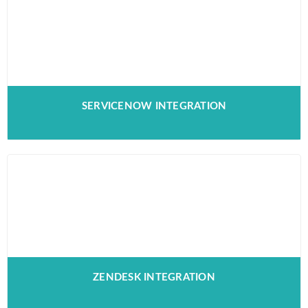
SERVICENOW INTEGRATION
ZENDESK INTEGRATION