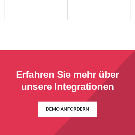
Erfahren Sie mehr über
unsere Integrationen
DEMO ANFORDERN