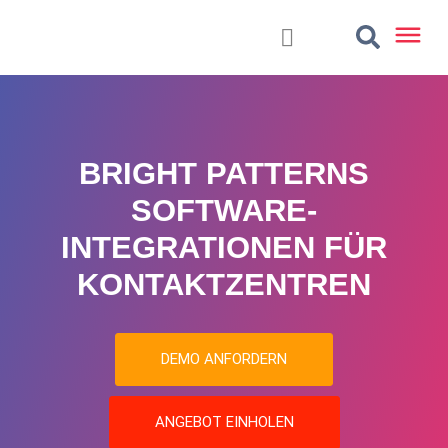
BRIGHT PATTERNS
SOFTWARE-
INTEGRATIONEN FÜR
KONTAKTZENTREN
DEMO ANFORDERN
ANGEBOT EINHOLEN