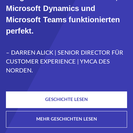
Microsoft Dynamics und
Microsoft Teams funktionierten
perfekt.
– DARREN ALICK | SENIOR DIRECTOR FÜR
CUSTOMER EXPERIENCE | YMCA DES
NORDEN.
GESCHICHTE LESEN
MEHR GESCHICHTEN LESEN