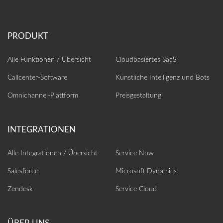
Alle Funktionen / Übersicht
Cloudbasiertes SaaS
Callcenter-Software
Künstliche Intelligenz und Bots
Omnichannel-Plattform
Preisgestaltung
Alle Integrationen / Übersicht
Service Now
Salesforce
Microsoft Dynamics
Zendesk
Service Cloud