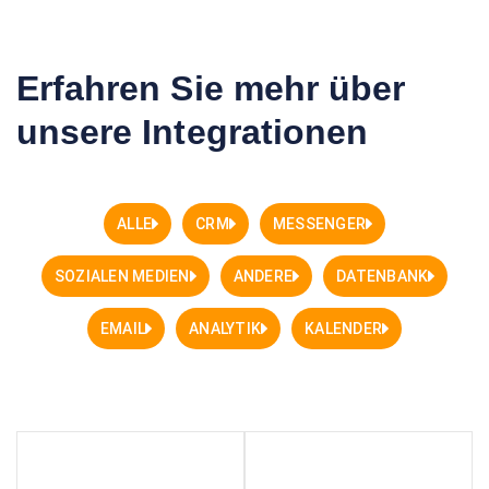
Erfahren Sie mehr über
unsere Integrationen
ALLE
CRM
MESSENGER
SOZIALEN MEDIEN
ANDERE
DATENBANK
EMAIL
ANALYTIK
KALENDER