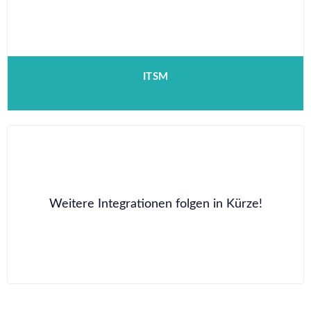
ITSM
Weitere Integrationen folgen in Kürze!