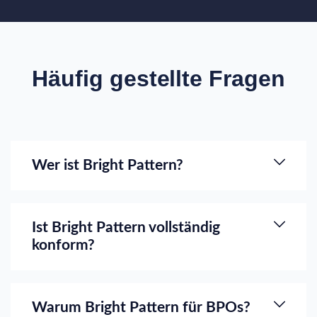
Häufig gestellte Fragen
Wer ist Bright Pattern?
Ist Bright Pattern vollständig
konform?
Warum Bright Pattern für BPOs?