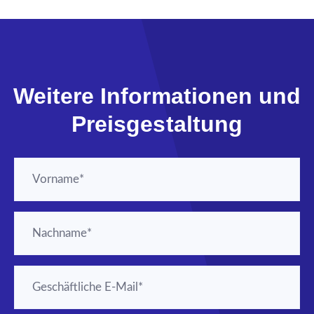
Weitere Informationen und
Preisgestaltung