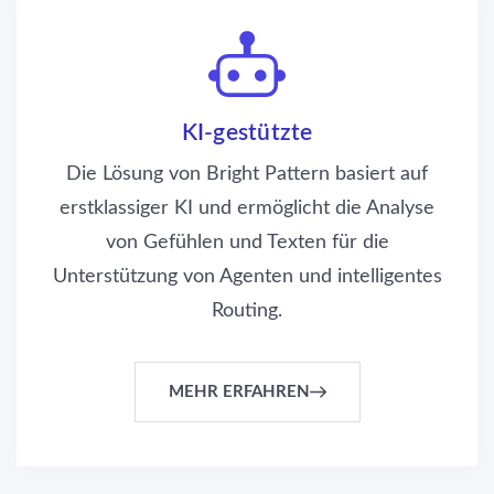
KI-gestützte
Die Lösung von Bright Pattern basiert auf
erstklassiger KI und ermöglicht die Analyse
von Gefühlen und Texten für die
Unterstützung von Agenten und intelligentes
Routing.
MEHR ERFAHREN