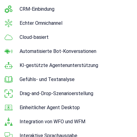
CRM-Einbindung
Echter Omnichannel
Cloud-basiert
Automatisierte Bot-Konversationen
KI-gestützte Agentenunterstützung
Gefühls- und Textanalyse
Drag-and-Drop-Szenarioerstellung
Einheitlicher Agent Desktop
Integration von WFO und WFM
Interaktive Sprachausgabe