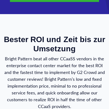
Bester ROI und Zeit bis zur
Umsetzung
Bright Pattern beat all other CCaaSS vendors in the
enterprise contact center market for the best ROI
and the fastest time to implement by G2 Crowd and
customer reviews! Bright Pattern’s low and fixed
implementation price, minimal to no professional
service fees, and quick onboarding allow our
customers to realize ROI in half the time of other
CCaaS providers.