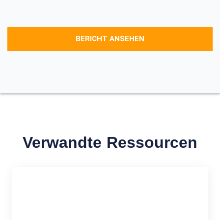
BERICHT ANSEHEN
Verwandte Ressourcen