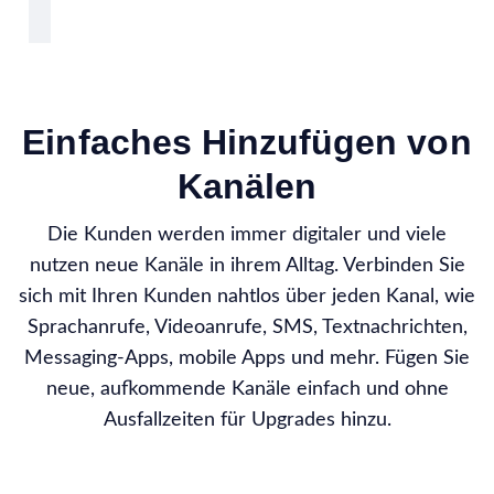
Einfaches Hinzufügen von
Kanälen
Die Kunden werden immer digitaler und viele
nutzen neue Kanäle in ihrem Alltag. Verbinden Sie
sich mit Ihren Kunden nahtlos über jeden Kanal, wie
Sprachanrufe, Videoanrufe, SMS, Textnachrichten,
Messaging-Apps, mobile Apps und mehr. Fügen Sie
neue, aufkommende Kanäle einfach und ohne
Ausfallzeiten für Upgrades hinzu.