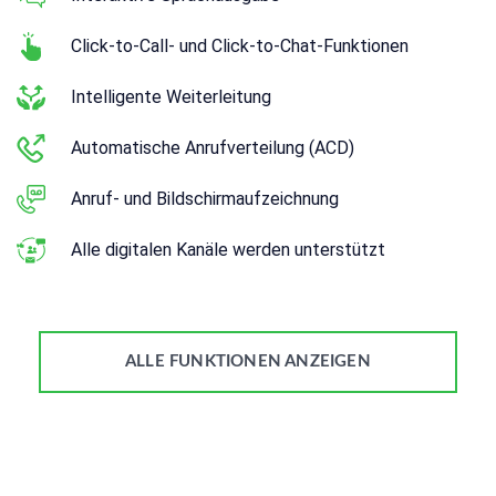
Click-to-Call- und Click-to-Chat-Funktionen
Intelligente Weiterleitung
Automatische Anrufverteilung (ACD)
Anruf- und Bildschirmaufzeichnung
Alle digitalen Kanäle werden unterstützt
ALLE FUNKTIONEN ANZEIGEN