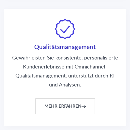
Qualitätsmanagement
Gewährleisten Sie konsistente, personalisierte
Kundenerlebnisse mit Omnichannel-
Qualitätsmanagement, unterstützt durch KI
und Analysen.
MEHR ERFAHREN