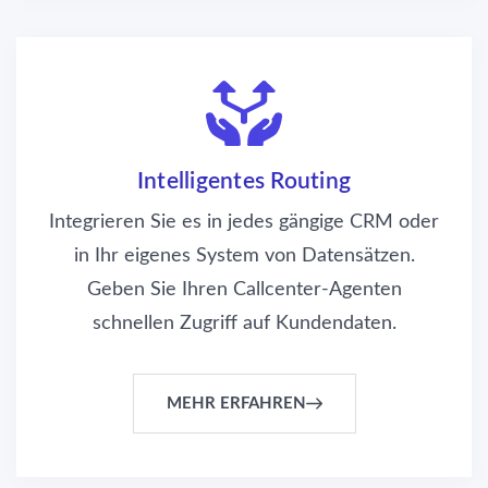
Intelligentes Routing
Integrieren Sie es in jedes gängige CRM oder
in Ihr eigenes System von Datensätzen.
Geben Sie Ihren Callcenter-Agenten
schnellen Zugriff auf Kundendaten.
MEHR ERFAHREN