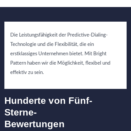
Die Leistungsfähigkeit der Predictive-Dialing-
Technologie und die Flexibilität, die ein
erstklassiges Unternehmen bietet. Mit Bright
Pattern haben wir die Möglichkeit, flexibel und
effektiv zu sein.
Hunderte von Fünf-
Sterne-
Bewertungen