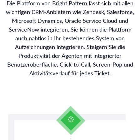
Die Plattform von Bright Pattern lässt sich mit allen
wichtigen CRM-Anbietern wie Zendesk, Salesforce,
Microsoft Dynamics, Oracle Service Cloud und
ServiceNow integrieren. Sie können die Plattform
auch nahtlos in Ihr bestehendes System von
Aufzeichnungen integrieren. Steigern Sie die
Produktivität der Agenten mit integrierter
Benutzeroberfläche, Click-to-Call, Screen-Pop und
Aktivitätsverlauf für jedes Ticket.