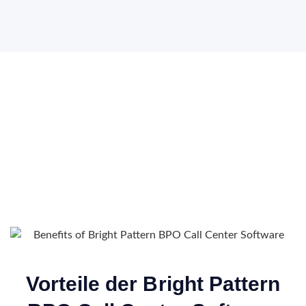
Vorteile der Bright Pattern