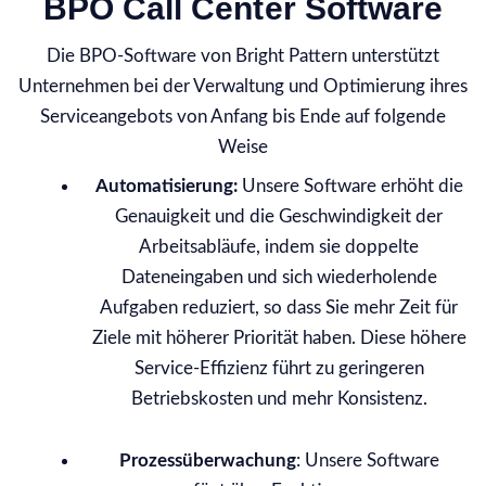
BPO Call Center Software
Die BPO-Software von Bright Pattern unterstützt
Unternehmen bei der Verwaltung und Optimierung ihres
Serviceangebots von Anfang bis Ende auf folgende
Weise
Automatisierung:
Unsere Software erhöht die
Genauigkeit und die Geschwindigkeit der
Arbeitsabläufe, indem sie doppelte
Dateneingaben und sich wiederholende
Aufgaben reduziert, so dass Sie mehr Zeit für
Ziele mit höherer Priorität haben. Diese höhere
Service-Effizienz führt zu geringeren
Betriebskosten und mehr Konsistenz.
Prozessüberwachung
: Unsere Software