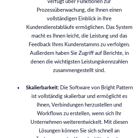
verfügt über Funktionen zur
Prozessüberwachung, die Ihnen einen
vollständigen Einblick in Ihre
Kundendienstabläufe ermöglichen. Das System
macht es Ihnen leicht, die Leistung und das
Feedback Ihres Kundenstamms zu verfolgen.
Außerdem haben Sie Zugriff auf Berichte, in
denen die wichtigsten Leistungskennzahlen
zusammengestellt sind.
Skalierbarkeit
: Die Software von Bright Pattern
ist vollständig skalierbar und ermöglicht es
Ihnen, Verbindungen herzustellen und
Workflows zu erstellen, wenn sich Ihr
Unternehmen weiterentwickelt. Mit diesen
Lösungen können Sie sich schnell an