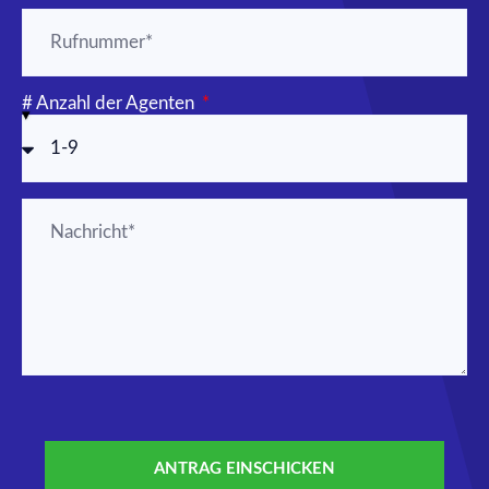
# Anzahl der Agenten
ANTRAG EINSCHICKEN