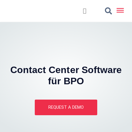
Contact Center Software
für BPO
REQUEST A DEMO