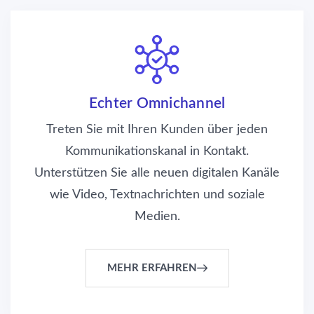
Echter Omnichannel
Treten Sie mit Ihren Kunden über jeden
Kommunikationskanal in Kontakt.
Unterstützen Sie alle neuen digitalen Kanäle
wie Video, Textnachrichten und soziale
Medien.
MEHR ERFAHREN