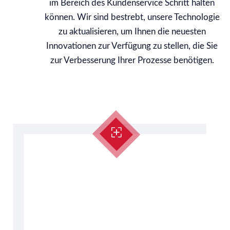
im Bereich des Kundenservice Schritt halten
können. Wir sind bestrebt, unsere Technologie
zu aktualisieren, um Ihnen die neuesten
Innovationen zur Verfügung zu stellen, die Sie
zur Verbesserung Ihrer Prozesse benötigen.