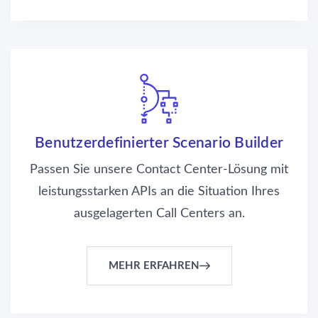
Benutzerdefinierter Scenario Builder
Passen Sie unsere Contact Center-Lösung mit
leistungsstarken APIs an die Situation Ihres
ausgelagerten Call Centers an.
MEHR ERFAHREN