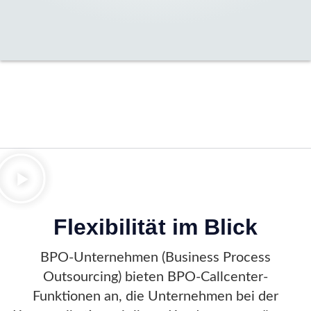
Flexibilität im Blick
BPO-Unternehmen (Business Process
Outsourcing) bieten BPO-Callcenter-
Funktionen an, die Unternehmen bei der