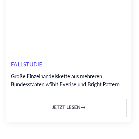
FALLSTUDIE
Große Einzelhandelskette aus mehreren
Bundesstaaten wählt Everise und Bright Pattern
JETZT LESEN