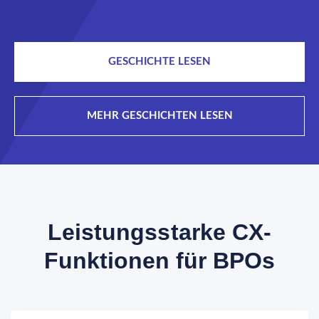
GESCHICHTE LESEN
MEHR GESCHICHTEN LESEN
Leistungsstarke CX-
Funktionen für BPOs