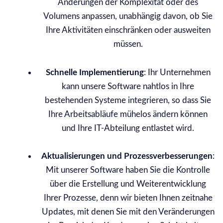
Änderungen der Komplexität oder des
Volumens anpassen, unabhängig davon, ob Sie
Ihre Aktivitäten einschränken oder ausweiten
müssen.
Schnelle Implementierung
: Ihr Unternehmen
kann unsere Software nahtlos in Ihre
bestehenden Systeme integrieren, so dass Sie
Ihre Arbeitsabläufe mühelos ändern können
und Ihre IT-Abteilung entlastet wird.
Aktualisierungen und Prozessverbesserungen
:
Mit unserer Software haben Sie die Kontrolle
über die Erstellung und Weiterentwicklung
Ihrer Prozesse, denn wir bieten Ihnen zeitnahe
Updates, mit denen Sie mit den Veränderungen