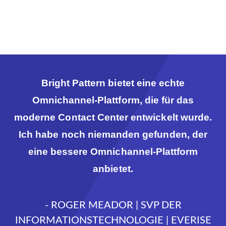
Bright Pattern bietet eine echte
Omnichannel-Plattform, die für das
moderne Contact Center entwickelt wurde.
Ich habe noch niemanden gefunden, der
eine bessere Omnichannel-Plattform
anbietet.
- ROGER MEADOR | SVP DER
INFORMATIONSTECHNOLOGIE | EVERISE