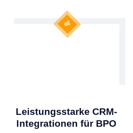
Leistungsstarke CRM-
Integrationen für BPO