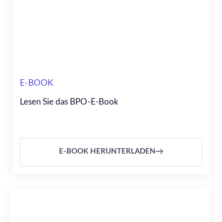
E-BOOK
Lesen Sie das BPO-E-Book
E-BOOK HERUNTERLADEN