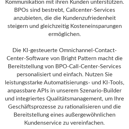
Kommunikation mit ihren Kunden unterstützen.
BPOs sind bestrebt, Callcenter-Services
anzubieten, die die Kundenzufriedenheit
steigern und gleichzeitig Kosteneinsparungen
ermöglichen.
Die KI-gesteuerte Omnichannel-Contact-
Center-Software von Bright Pattern macht die
Bereitstellung von BPO-Call-Center-Services
personalisiert und einfach. Nutzen Sie
leistungsstarke Automatisierungs- und KI-Tools,
anpassbare APIs in unserem Szenario-Builder
und integriertes Qualitätsmanagement, um Ihre
Geschäftsprozesse zu rationalisieren und die
Bereitstellung eines außergewöhnlichen
Kundenservice zu vereinfachen.