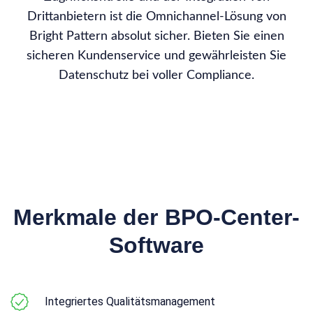
Drittanbietern ist die Omnichannel-Lösung von
Bright Pattern absolut sicher. Bieten Sie einen
sicheren Kundenservice und gewährleisten Sie
Datenschutz bei voller Compliance.
Merkmale der BPO-Center-
Software
Integriertes Qualitätsmanagement