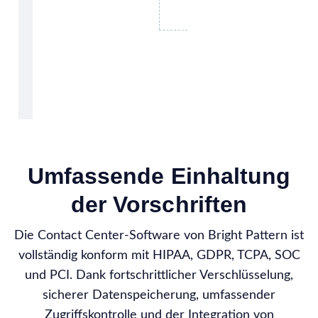
Umfassende Einhaltung
der Vorschriften
Die Contact Center-Software von Bright Pattern ist
vollständig konform mit HIPAA, GDPR, TCPA, SOC
und PCI. Dank fortschrittlicher Verschlüsselung,
sicherer Datenspeicherung, umfassender
Zugriffskontrolle und der Integration von