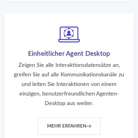
Einheitlicher Agent Desktop
Zeigen Sie alle Interaktionsdatensätze an,
greifen Sie auf alle Kommunikationskanäle zu
und leiten Sie Interaktionen von einem
einzigen, benutzerfreundlichen Agenten-
Desktop aus weiter.
MEHR ERFAHREN