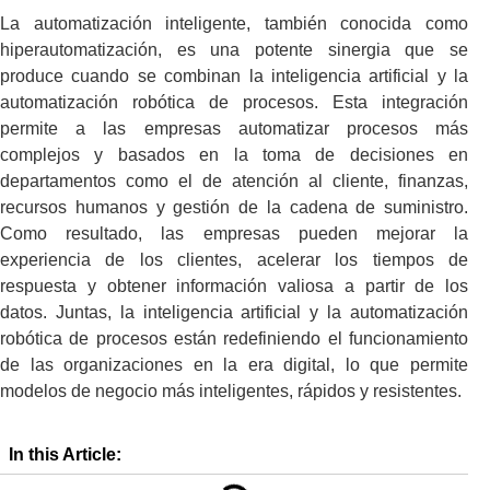
La automatización inteligente, también conocida como
hiperautomatización, es una potente sinergia que se
produce cuando se combinan la inteligencia artificial y la
automatización robótica de procesos. Esta integración
permite a las empresas automatizar procesos más
complejos y basados en la toma de decisiones en
departamentos como el de atención al cliente, finanzas,
recursos humanos y gestión de la cadena de suministro.
Como resultado, las empresas pueden mejorar la
experiencia de los clientes, acelerar los tiempos de
respuesta y obtener información valiosa a partir de los
datos. Juntas, la inteligencia artificial y la automatización
robótica de procesos están redefiniendo el funcionamiento
de las organizaciones en la era digital, lo que permite
modelos de negocio más inteligentes, rápidos y resistentes.
In this Article: