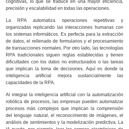
cognitivas, lo que se traduce en una mayor eficiencia,
precisión y escalabilidad en todas las operaciones.
La RPA automatiza operaciones repetitivas y
organizadas replicando las interacciones humanas con
los sistemas informáticos. Es perfecta para la extracción
de datos, el rellenado de formularios y el procesamiento
de transacciones normales. Por otro lado, las tecnologías
RPA tradicionales siguen reglas establecidas y tienen
dificultades con los datos no estructurados o las tareas
que implican la toma de decisiones. Aquí es donde la
inteligencia artificial mejora sustancialmente las
capacidades de la RPA.
Al integrar la inteligencia artificial con la automatización
robótica de procesos, las empresas pueden automatizar
procesos más complejos que implican la comprensión
del lenguaje natural, el reconocimiento de imágenes, el
análisis de sentimientos y la modelización predictiva. La