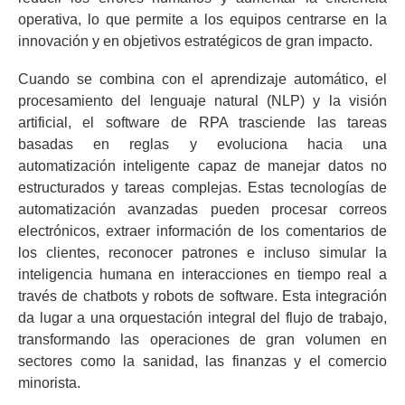
operativa, lo que permite a los equipos centrarse en la
innovación y en objetivos estratégicos de gran impacto.
Cuando se combina con el aprendizaje automático, el
procesamiento del lenguaje natural (NLP) y la visión
artificial, el software de RPA trasciende las tareas
basadas en reglas y evoluciona hacia una
automatización inteligente capaz de manejar datos no
estructurados y tareas complejas. Estas tecnologías de
automatización avanzadas pueden procesar correos
electrónicos, extraer información de los comentarios de
los clientes, reconocer patrones e incluso simular la
inteligencia humana en interacciones en tiempo real a
través de chatbots y robots de software. Esta integración
da lugar a una orquestación integral del flujo de trabajo,
transformando las operaciones de gran volumen en
sectores como la sanidad, las finanzas y el comercio
minorista.