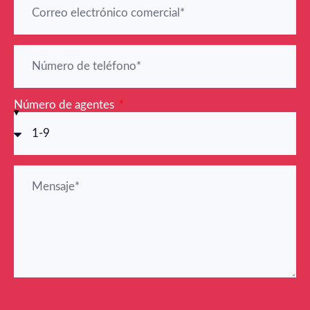
Número de agentes