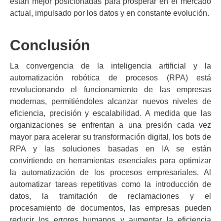
están mejor posicionadas para prosperar en el mercado
actual, impulsado por los datos y en constante evolución.
Conclusión
La convergencia de la inteligencia artificial y la
automatización robótica de procesos (RPA) está
revolucionando el funcionamiento de las empresas
modernas, permitiéndoles alcanzar nuevos niveles de
eficiencia, precisión y escalabilidad. A medida que las
organizaciones se enfrentan a una presión cada vez
mayor para acelerar su transformación digital, los bots de
RPA y las soluciones basadas en IA se están
convirtiendo en herramientas esenciales para optimizar
la automatización de los procesos empresariales. Al
automatizar tareas repetitivas como la introducción de
datos, la tramitación de reclamaciones y el
procesamiento de documentos, las empresas pueden
reducir los errores humanos y aumentar la eficiencia