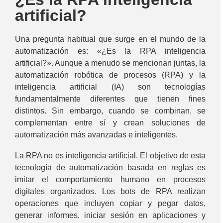
artificial?
Una pregunta habitual que surge en el mundo de la
automatización es: «¿Es la RPA inteligencia
artificial?». Aunque a menudo se mencionan juntas, la
automatización robótica de procesos (RPA) y la
inteligencia artificial (IA) son tecnologías
fundamentalmente diferentes que tienen fines
distintos. Sin embargo, cuando se combinan, se
complementan entre sí y crean soluciones de
automatización más avanzadas e inteligentes.
La RPA no es inteligencia artificial. El objetivo de esta
tecnología de automatización basada en reglas es
imitar el comportamiento humano en procesos
digitales organizados. Los bots de RPA realizan
operaciones que incluyen copiar y pegar datos,
generar informes, iniciar sesión en aplicaciones y