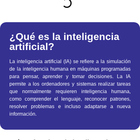
¿Qué es la inteligencia
artificial?
La inteligencia artificial (IA) se refiere a la simulación
de la inteligencia humana en máquinas programadas
para pensar, aprender y tomar decisiones. La IA
permite a los ordenadores y sistemas realizar tareas
que normalmente requieren inteligencia humana,
como comprender el lenguaje, reconocer patrones,
resolver problemas e incluso adaptarse a nueva
información.