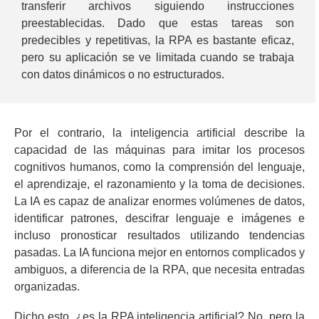
transferir archivos siguiendo instrucciones
preestablecidas. Dado que estas tareas son
predecibles y repetitivas, la RPA es bastante eficaz,
pero su aplicación se ve limitada cuando se trabaja
con datos dinámicos o no estructurados.
Por el contrario, la inteligencia artificial describe la
capacidad de las máquinas para imitar los procesos
cognitivos humanos, como la comprensión del lenguaje,
el aprendizaje, el razonamiento y la toma de decisiones.
La IA es capaz de analizar enormes volúmenes de datos,
identificar patrones, descifrar lenguaje e imágenes e
incluso pronosticar resultados utilizando tendencias
pasadas. La IA funciona mejor en entornos complicados y
ambiguos, a diferencia de la RPA, que necesita entradas
organizadas.
Dicho esto, ¿es la RPA inteligencia artificial? No, pero la