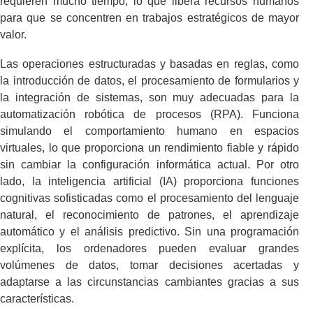
requieren mucho tiempo, lo que libera recursos humanos
para que se concentren en trabajos estratégicos de mayor
valor.
Las operaciones estructuradas y basadas en reglas, como
la introducción de datos, el procesamiento de formularios y
la integración de sistemas, son muy adecuadas para la
automatización robótica de procesos (RPA). Funciona
simulando el comportamiento humano en espacios
virtuales, lo que proporciona un rendimiento fiable y rápido
sin cambiar la configuración informática actual. Por otro
lado, la inteligencia artificial (IA) proporciona funciones
cognitivas sofisticadas como el procesamiento del lenguaje
natural, el reconocimiento de patrones, el aprendizaje
automático y el análisis predictivo. Sin una programación
explícita, los ordenadores pueden evaluar grandes
volúmenes de datos, tomar decisiones acertadas y
adaptarse a las circunstancias cambiantes gracias a sus
características.