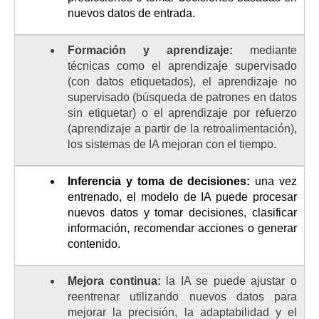
nuevos datos de entrada.
Formación y aprendizaje:
mediante
técnicas como el aprendizaje supervisado
(con datos etiquetados), el aprendizaje no
supervisado (búsqueda de patrones en datos
sin etiquetar) o el aprendizaje por refuerzo
(aprendizaje a partir de la retroalimentación),
los sistemas de IA mejoran con el tiempo.
Inferencia y toma de decisiones:
una vez
entrenado, el modelo de IA puede procesar
nuevos datos y tomar decisiones, clasificar
información, recomendar acciones o generar
contenido.
Mejora continua:
la IA se puede ajustar o
reentrenar utilizando nuevos datos para
mejorar la precisión, la adaptabilidad y el