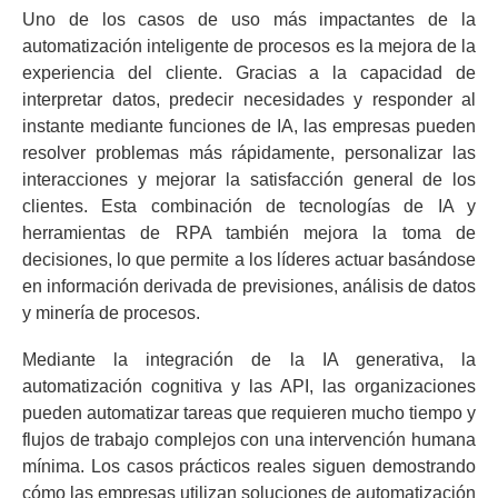
Uno de los casos de uso más impactantes de la
automatización inteligente de procesos es la mejora de la
experiencia del cliente. Gracias a la capacidad de
interpretar datos, predecir necesidades y responder al
instante mediante funciones de IA, las empresas pueden
resolver problemas más rápidamente, personalizar las
interacciones y mejorar la satisfacción general de los
clientes. Esta combinación de tecnologías de IA y
herramientas de RPA también mejora la toma de
decisiones, lo que permite a los líderes actuar basándose
en información derivada de previsiones, análisis de datos
y minería de procesos.
Mediante la integración de la IA generativa, la
automatización cognitiva y las API, las organizaciones
pueden automatizar tareas que requieren mucho tiempo y
flujos de trabajo complejos con una intervención humana
mínima. Los casos prácticos reales siguen demostrando
cómo las empresas utilizan soluciones de automatización