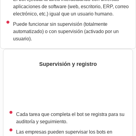
aplicaciones de software (web, escritorio, ERP, correo
electrónico, etc.) igual que un usuario humano.
Puede funcionar sin supervisión (totalmente
automatizado) o con supervisión (activado por un
usuario).
Supervisión y registro
Cada tarea que completa el bot se registra para su
auditoría y seguimiento.
Las empresas pueden supervisar los bots en