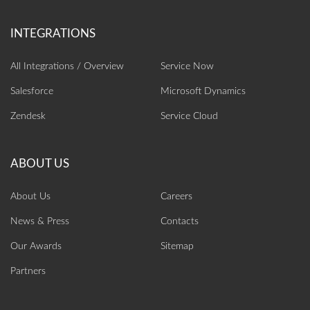
All Integrations / Overview
Service Now
Salesforce
Microsoft Dynamics
Zendesk
Service Cloud
About Us
Careers
News & Press
Contacts
Our Awards
Sitemap
Partners