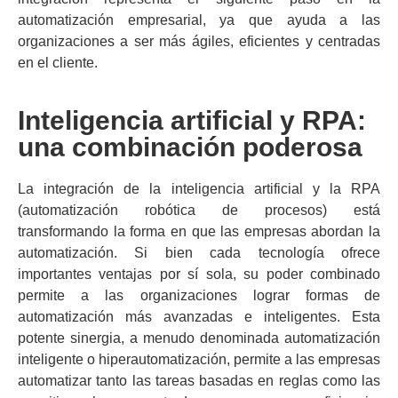
automatización empresarial, ya que ayuda a las
organizaciones a ser más ágiles, eficientes y centradas
en el cliente.
Inteligencia artificial y RPA:
una combinación poderosa
La integración de la inteligencia artificial y la RPA
(automatización robótica de procesos) está
transformando la forma en que las empresas abordan la
automatización. Si bien cada tecnología ofrece
importantes ventajas por sí sola, su poder combinado
permite a las organizaciones lograr formas de
automatización más avanzadas e inteligentes. Esta
potente sinergia, a menudo denominada automatización
inteligente o hiperautomatización, permite a las empresas
automatizar tanto las tareas basadas en reglas como las