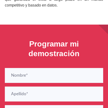
competitivo y basado en datos.
Programar mi
demostración