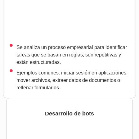
Se analiza un proceso empresarial para identificar
tareas que se basan en reglas, son repetitivas y
están estructuradas.
Ejemplos comunes: iniciar sesión en aplicaciones,
mover archivos, extraer datos de documentos o
rellenar formularios.
Desarrollo de bots