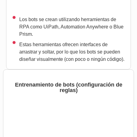
Los bots se crean utilizando herramientas de
RPA como UiPath, Automation Anywhere o Blue
Prism.
Estas herramientas ofrecen interfaces de
arrastrar y soltar, por lo que los bots se pueden
diseñar visualmente (con poco o ningún código).
Entrenamiento de bots (configuración de
reglas)