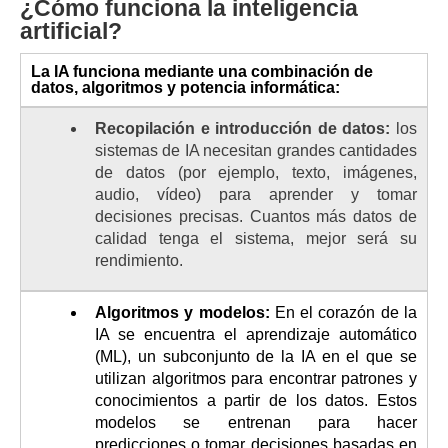
¿Cómo funciona la inteligencia
artificial?
La IA funciona mediante una combinación de
datos, algoritmos y potencia informática:
Recopilación e introducción de datos:
los
sistemas de IA necesitan grandes cantidades
de datos (por ejemplo, texto, imágenes,
audio, vídeo) para aprender y tomar
decisiones precisas. Cuantos más datos de
calidad tenga el sistema, mejor será su
rendimiento.
Algoritmos y modelos:
En el corazón de la
IA se encuentra el aprendizaje automático
(ML), un subconjunto de la IA en el que se
utilizan algoritmos para encontrar patrones y
conocimientos a partir de los datos. Estos
modelos se entrenan para hacer
predicciones o tomar decisiones basadas en