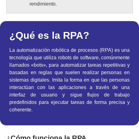
rendimiento.
¿Qué es la RPA?
La automatización robótica de procesos (RPA) es una
tecnología que utiliza robots de software, comúnmente
llamados «bots», para automatizar tareas repetitivas y
basadas en reglas que suelen realizar personas en
sistemas digitales. Imita la forma en que las personas
interactúan con las aplicaciones a través de una
interfaz de usuario y sigue flujos de trabajo
predefinidos para ejecutar tareas de forma precisa y
coherente.
¿Cómo funciona la RPA