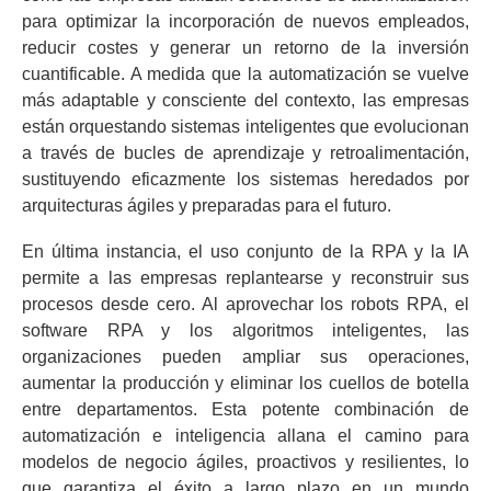
para optimizar la incorporación de nuevos empleados,
reducir costes y generar un retorno de la inversión
cuantificable. A medida que la automatización se vuelve
más adaptable y consciente del contexto, las empresas
están orquestando sistemas inteligentes que evolucionan
a través de bucles de aprendizaje y retroalimentación,
sustituyendo eficazmente los sistemas heredados por
arquitecturas ágiles y preparadas para el futuro.
En última instancia, el uso conjunto de la RPA y la IA
permite a las empresas replantearse y reconstruir sus
procesos desde cero. Al aprovechar los robots RPA, el
software RPA y los algoritmos inteligentes, las
organizaciones pueden ampliar sus operaciones,
aumentar la producción y eliminar los cuellos de botella
entre departamentos. Esta potente combinación de
automatización e inteligencia allana el camino para
modelos de negocio ágiles, proactivos y resilientes, lo
que garantiza el éxito a largo plazo en un mundo