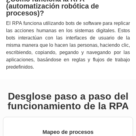
(automatización robótica de
procesos)?
El RPA funciona utilizando bots de software para replicar
las acciones humanas en los sistemas digitales. Estos
bots interactúan con las interfaces de usuario de la
misma manera que lo hacen las personas, haciendo clic,
escribiendo, copiando, pegando y navegando por las
aplicaciones, basándose en reglas y flujos de trabajo
predefinidos.
Desglose paso a paso del
funcionamiento de la RPA
Mapeo de procesos