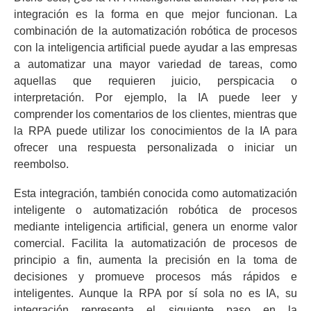
integración es la forma en que mejor funcionan. La
combinación de la automatización robótica de procesos
con la inteligencia artificial puede ayudar a las empresas
a automatizar una mayor variedad de tareas, como
aquellas que requieren juicio, perspicacia o
interpretación. Por ejemplo, la IA puede leer y
comprender los comentarios de los clientes, mientras que
la RPA puede utilizar los conocimientos de la IA para
ofrecer una respuesta personalizada o iniciar un
reembolso.
Esta integración, también conocida como automatización
inteligente o automatización robótica de procesos
mediante inteligencia artificial, genera un enorme valor
comercial. Facilita la automatización de procesos de
principio a fin, aumenta la precisión en la toma de
decisiones y promueve procesos más rápidos e
inteligentes. Aunque la RPA por sí sola no es IA, su
integración representa el siguiente paso en la