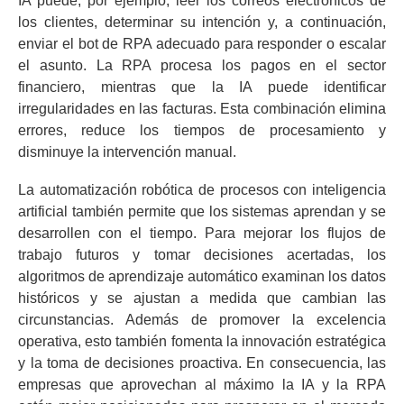
IA puede, por ejemplo, leer los correos electrónicos de
los clientes, determinar su intención y, a continuación,
enviar el bot de RPA adecuado para responder o escalar
el asunto. La RPA procesa los pagos en el sector
financiero, mientras que la IA puede identificar
irregularidades en las facturas. Esta combinación elimina
errores, reduce los tiempos de procesamiento y
disminuye la intervención manual.
La automatización robótica de procesos con inteligencia
artificial también permite que los sistemas aprendan y se
desarrollen con el tiempo. Para mejorar los flujos de
trabajo futuros y tomar decisiones acertadas, los
algoritmos de aprendizaje automático examinan los datos
históricos y se ajustan a medida que cambian las
circunstancias. Además de promover la excelencia
operativa, esto también fomenta la innovación estratégica
y la toma de decisiones proactiva. En consecuencia, las
empresas que aprovechan al máximo la IA y la RPA