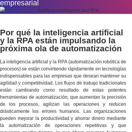
empresarial
Por qué la inteligencia artificial
y la RPA están impulsando la
próxima ola de automatización
La inteligencia artificial y la RPA (automatización robótica de
procesos) se están convirtiendo rápidamente en tecnologías
indispensables para las empresas que desean mantener su
agilidad y competitividad. Los flujos de trabajo tradicionales
están cambiando como resultado de estas potentes
herramientas de automatización, que aumentan la precisión
de los procesos, agilizan las operaciones y reducen
drásticamente los errores humanos. Las organizaciones
pueden mejorar la productividad y ahorrar dinero mediante
la automatización de operaciones repetitivas y que