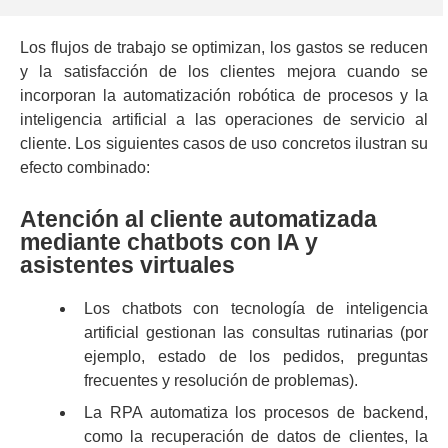
Los flujos de trabajo se optimizan, los gastos se reducen
y la satisfacción de los clientes mejora cuando se
incorporan la automatización robótica de procesos y la
inteligencia artificial a las operaciones de servicio al
cliente. Los siguientes casos de uso concretos ilustran su
efecto combinado:
Atención al cliente automatizada
mediante chatbots con IA y
asistentes virtuales
Los chatbots con tecnología de inteligencia
artificial gestionan las consultas rutinarias (por
ejemplo, estado de los pedidos, preguntas
frecuentes y resolución de problemas).
La RPA automatiza los procesos de backend,
como la recuperación de datos de clientes, la