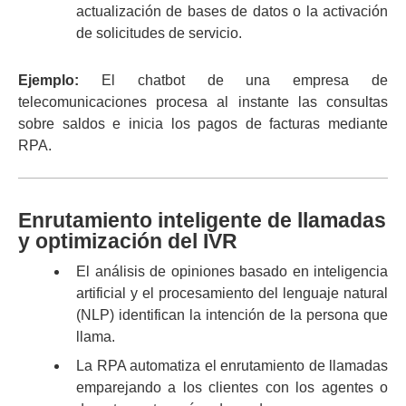
actualización de bases de datos o la activación
de solicitudes de servicio.
Ejemplo:
El chatbot de una empresa de
telecomunicaciones procesa al instante las consultas
sobre saldos e inicia los pagos de facturas mediante
RPA.
Enrutamiento inteligente de llamadas
y optimización del IVR
El análisis de opiniones basado en inteligencia
artificial y el procesamiento del lenguaje natural
(NLP) identifican la intención de la persona que
llama.
La RPA automatiza el enrutamiento de llamadas
emparejando a los clientes con los agentes o