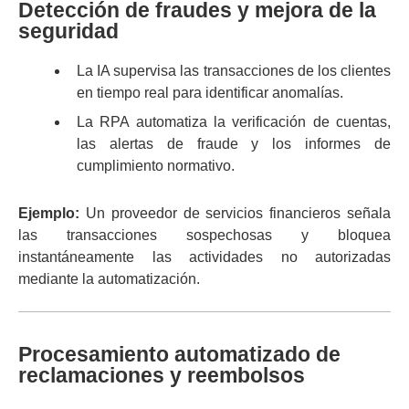
Detección de fraudes y mejora de la
seguridad
La IA supervisa las transacciones de los clientes
en tiempo real para identificar anomalías.
La RPA automatiza la verificación de cuentas,
las alertas de fraude y los informes de
cumplimiento normativo.
Ejemplo:
Un proveedor de servicios financieros señala
las transacciones sospechosas y bloquea
instantáneamente las actividades no autorizadas
mediante la automatización.
Procesamiento automatizado de
reclamaciones y reembolsos