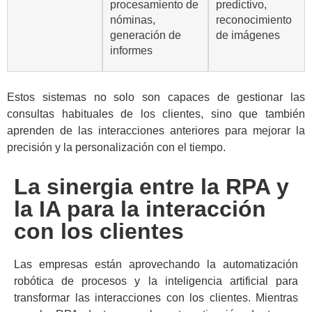
procesamiento de
predictivo,
nóminas,
reconocimiento
generación de
de imágenes
informes
Estos sistemas no solo son capaces de gestionar las
consultas habituales de los clientes, sino que también
aprenden de las interacciones anteriores para mejorar la
precisión y la personalización con el tiempo.
La sinergia entre la RPA y
la IA para la interacción
con los clientes
Las empresas están aprovechando la automatización
robótica de procesos y la inteligencia artificial para
transformar las interacciones con los clientes. Mientras