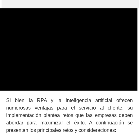
Si bien la RPA y la inteligencia artificial ofrecen
numerosas ventajas para el servicio al cliente, su
implementación plantea retos que las empresas deben
abordar para maximizar el éxito. A continuación se
presentan los principales retos y consideraciones: