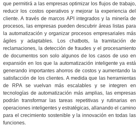
que permitirá a las empresas optimizar los flujos de trabajo,
reducir los costos operativos y mejorar la experiencia del
cliente. A través de marcos API integrados y la minería de
procesos, las empresas pueden descubrir áreas listas para
la automatización y organizar procesos empresariales más
ágiles y adaptables. Los chatbots, la tramitación de
reclamaciones, la detección de fraudes y el procesamiento
de documentos son solo algunos de los casos de uso en
expansión en los que la automatización inteligente ya está
generando importantes ahorros de costos y aumentando la
satisfacción de los clientes. A medida que las herramientas
de RPA se vuelvan más escalables y se integren en
tecnologías de automatización más amplias, las empresas
podrán transformar las tareas repetitivas y rutinarias en
operaciones inteligentes y estratégicas, allanando el camino
para el crecimiento sostenible y la innovación en todas las
funciones.