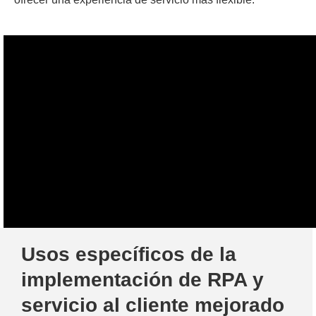
Usos específicos de la
implementación de RPA y
servicio al cliente mejorado