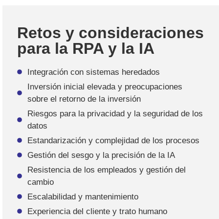
Retos y consideraciones
para la RPA y la IA
Integración con sistemas heredados
Inversión inicial elevada y preocupaciones
sobre el retorno de la inversión
Riesgos para la privacidad y la seguridad de los
datos
Estandarización y complejidad de los procesos
Gestión del sesgo y la precisión de la IA
Resistencia de los empleados y gestión del
cambio
Escalabilidad y mantenimiento
Experiencia del cliente y trato humano