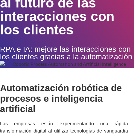
al futuro de las
interacciones con
los clientes
RPA e IA: mejore las interacciones con
los clientes gracias a la automatización
Automatización robótica de
procesos e inteligencia
artificial
Las empresas están experimentando una rápida
transformación digital al utilizar tecnologías de vanguardia