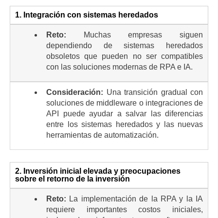
1. Integración con sistemas heredados
Reto:
Muchas empresas siguen
dependiendo de sistemas heredados
obsoletos que pueden no ser compatibles
con las soluciones modernas de RPA e IA.
Consideración:
Una transición gradual con
soluciones de middleware o integraciones de
API puede ayudar a salvar las diferencias
entre los sistemas heredados y las nuevas
herramientas de automatización.
2. Inversión inicial elevada y preocupaciones
sobre el retorno de la inversión
Reto:
La implementación de la RPA y la IA
requiere importantes costos iniciales,