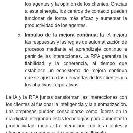
los agentes y la opinión de los clientes. Gracias
a esta sinergia, los centros de contacto pueden
funcionar de forma más eficaz y aumentar la
productividad de los agentes.
Impulso de la mejora continua:
la IA mejora
las respuestas y las reglas de automatización de
procesos mediante el aprendizaje continuo a
partir de las interacciones. La RPA garantiza la
fiabilidad y la coherencia, al tiempo que
establece un ecosistema de mejora continua
que se ajusta a las demandas de los clientes y a
los objetivos corporativos.
La IA y la RPA juntas transforman las interacciones con
los clientes al fusionar la inteligencia y la automatización.
Las empresas pueden consolidarse como líderes en la
era digital integrando estas tecnologías para aumentar la
productividad, mejorar la interacción con los clientes y
ofrecer una experiencia de servicio más flexible.