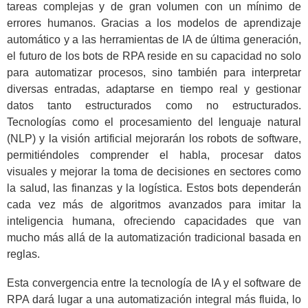
tareas complejas y de gran volumen con un mínimo de
errores humanos. Gracias a los modelos de aprendizaje
automático y a las herramientas de IA de última generación,
el futuro de los bots de RPA reside en su capacidad no solo
para automatizar procesos, sino también para interpretar
diversas entradas, adaptarse en tiempo real y gestionar
datos tanto estructurados como no estructurados.
Tecnologías como el procesamiento del lenguaje natural
(NLP) y la visión artificial mejorarán los robots de software,
permitiéndoles comprender el habla, procesar datos
visuales y mejorar la toma de decisiones en sectores como
la salud, las finanzas y la logística. Estos bots dependerán
cada vez más de algoritmos avanzados para imitar la
inteligencia humana, ofreciendo capacidades que van
mucho más allá de la automatización tradicional basada en
reglas.
Esta convergencia entre la tecnología de IA y el software de
RPA dará lugar a una automatización integral más fluida, lo