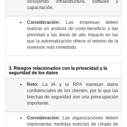
incluyendo infraestructura, software y
capacitación.
Consideración:
Las empresas deben
realizar un análisis de costo-beneficio y dar
prioridad a las áreas de alto impacto en las
que la automatización ofrece el retorno de la
inversión más inmediato.
3. Riesgos relacionados con la privacidad y la
seguridad de los datos
Reto:
La IA y la RPA manejan datos
confidenciales de los clientes, por lo que las
brechas de seguridad son una preocupación
importante.
Consideración:
Las organizaciones deben
implementar medidas estrictas de cifrado de