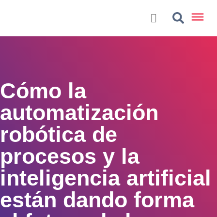
Cómo la
automatización
robótica de
procesos y la
inteligencia artificial
están dando forma