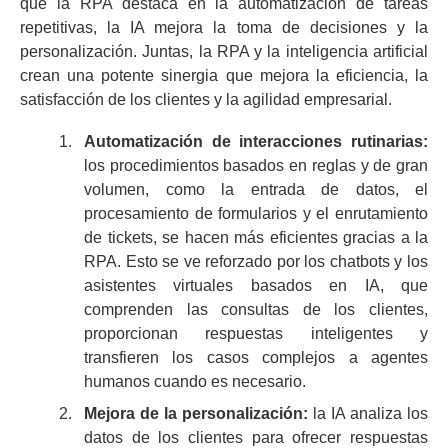
que la RPA destaca en la automatización de tareas
repetitivas, la IA mejora la toma de decisiones y la
personalización. Juntas, la RPA y la inteligencia artificial
crean una potente sinergia que mejora la eficiencia, la
satisfacción de los clientes y la agilidad empresarial.
Automatización de interacciones rutinarias:
los procedimientos basados en reglas y de gran
volumen, como la entrada de datos, el
procesamiento de formularios y el enrutamiento
de tickets, se hacen más eficientes gracias a la
RPA. Esto se ve reforzado por los chatbots y los
asistentes virtuales basados en IA, que
comprenden las consultas de los clientes,
proporcionan respuestas inteligentes y
transfieren los casos complejos a agentes
humanos cuando es necesario.
Mejora de la personalización:
la IA analiza los
datos de los clientes para ofrecer respuestas