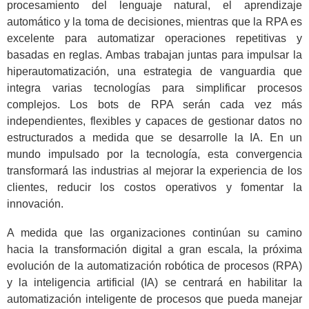
procesamiento del lenguaje natural, el aprendizaje
automático y la toma de decisiones, mientras que la RPA es
excelente para automatizar operaciones repetitivas y
basadas en reglas. Ambas trabajan juntas para impulsar la
hiperautomatización, una estrategia de vanguardia que
integra varias tecnologías para simplificar procesos
complejos. Los bots de RPA serán cada vez más
independientes, flexibles y capaces de gestionar datos no
estructurados a medida que se desarrolle la IA. En un
mundo impulsado por la tecnología, esta convergencia
transformará las industrias al mejorar la experiencia de los
clientes, reducir los costos operativos y fomentar la
innovación.
A medida que las organizaciones continúan su camino
hacia la transformación digital a gran escala, la próxima
evolución de la automatización robótica de procesos (RPA)
y la inteligencia artificial (IA) se centrará en habilitar la
automatización inteligente de procesos que pueda manejar