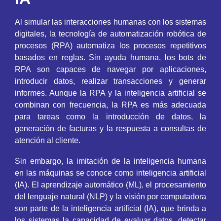
Al simular las interacciones humanas con los sistemas
digitales, la tecnología de automatización robótica de
procesos (RPA) automatiza los procesos repetitivos
basados en reglas. Sin ayuda humana, los bots de
RPA son capaces de navegar por aplicaciones,
introducir datos, realizar transacciones y generar
informes. Aunque la RPA y la inteligencia artificial se
combinan con frecuencia, la RPA es más adecuada
para tareas como la introducción de datos, la
generación de facturas y la respuesta a consultas de
atención al cliente.
Sin embargo, la imitación de la inteligencia humana
en las máquinas se conoce como inteligencia artificial
(IA). El aprendizaje automático (ML), el procesamiento
del lenguaje natural (NLP) y la visión por computadora
son parte de la inteligencia artificial (IA), que brinda a
los sistemas la capacidad de evaluar datos, detectar