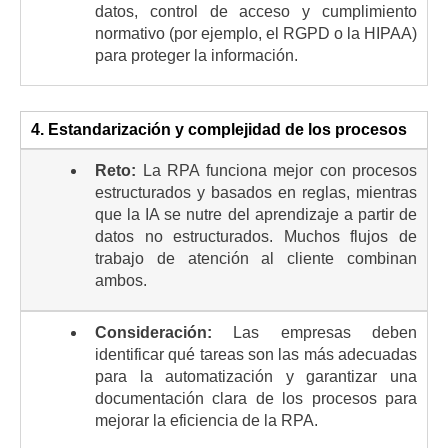
datos, control de acceso y cumplimiento
normativo (por ejemplo, el RGPD o la HIPAA)
para proteger la información.
4. Estandarización y complejidad de los procesos
Reto:
La RPA funciona mejor con procesos
estructurados y basados en reglas, mientras
que la IA se nutre del aprendizaje a partir de
datos no estructurados. Muchos flujos de
trabajo de atención al cliente combinan
ambos.
Consideración:
Las empresas deben
identificar qué tareas son las más adecuadas
para la automatización y garantizar una
documentación clara de los procesos para
mejorar la eficiencia de la RPA.