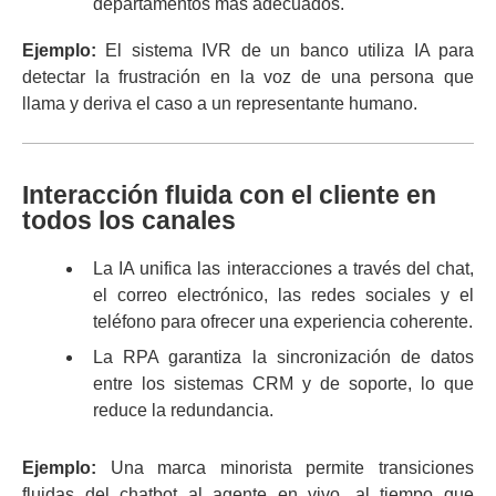
departamentos más adecuados.
Ejemplo:
El sistema IVR de un banco utiliza IA para
detectar la frustración en la voz de una persona que
llama y deriva el caso a un representante humano.
Interacción fluida con el cliente en
todos los canales
La IA unifica las interacciones a través del chat,
el correo electrónico, las redes sociales y el
teléfono para ofrecer una experiencia coherente.
La RPA garantiza la sincronización de datos
entre los sistemas CRM y de soporte, lo que
reduce la redundancia.
Ejemplo:
Una marca minorista permite transiciones
fluidas del chatbot al agente en vivo, al tiempo que