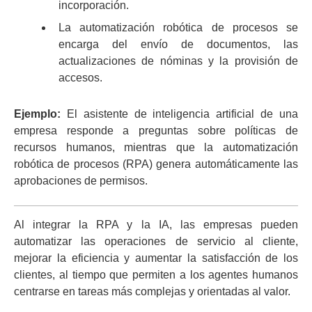
incorporación.
La automatización robótica de procesos se
encarga del envío de documentos, las
actualizaciones de nóminas y la provisión de
accesos.
Ejemplo:
El asistente de inteligencia artificial de una
empresa responde a preguntas sobre políticas de
recursos humanos, mientras que la automatización
robótica de procesos (RPA) genera automáticamente las
aprobaciones de permisos.
Al integrar la RPA y la IA, las empresas pueden
automatizar las operaciones de servicio al cliente,
mejorar la eficiencia y aumentar la satisfacción de los
clientes, al tiempo que permiten a los agentes humanos
centrarse en tareas más complejas y orientadas al valor.