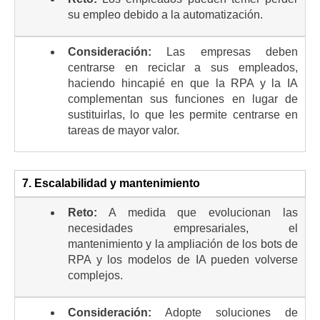
su empleo debido a la automatización.
Consideración:
Las empresas deben
centrarse en reciclar a sus empleados,
haciendo hincapié en que la RPA y la IA
complementan sus funciones en lugar de
sustituirlas, lo que les permite centrarse en
tareas de mayor valor.
7. Escalabilidad y mantenimiento
Reto:
A medida que evolucionan las
necesidades empresariales, el
mantenimiento y la ampliación de los bots de
RPA y los modelos de IA pueden volverse
complejos.
Consideración:
Adopte soluciones de