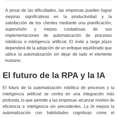
A pesar de las dificultades, las empresas pueden lograr
mejoras significativas en la productividad y la
satisfacción de los clientes mediante una planificación,
supervisión y mejora cuidadosas de sus
implementaciones de automatización de procesos
robóticos e inteligencia artificial. El éxito a largo plazo
dependerá de la adopción de un enfoque equilibrado que
utilice la automatización sin dejar de lado el elemento
humano.
El futuro de la RPA y la IA
El futuro de la automatización robótica de procesos y la
inteligencia artificial se centra en una integración más
profunda, lo que permite a las empresas alcanzar niveles de
eficiencia e inteligencia sin precedentes. La IA mejora la
automatización con habilidades cognitivas como el