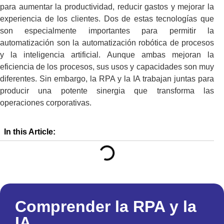
para aumentar la productividad, reducir gastos y mejorar la
experiencia de los clientes. Dos de estas tecnologías que
son especialmente importantes para permitir la
automatización son la automatización robótica de procesos
y la inteligencia artificial. Aunque ambas mejoran la
eficiencia de los procesos, sus usos y capacidades son muy
diferentes. Sin embargo, la RPA y la IA trabajan juntas para
producir una potente sinergia que transforma las
operaciones corporativas.
In this Article:
Comprender la RPA y la
IA