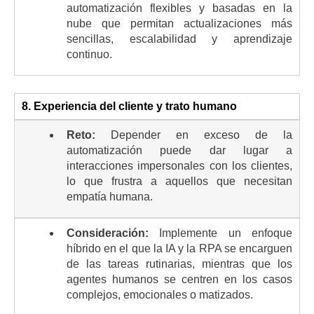
automatización flexibles y basadas en la
nube que permitan actualizaciones más
sencillas, escalabilidad y aprendizaje
continuo.
8. Experiencia del cliente y trato humano
Reto:
Depender en exceso de la
automatización puede dar lugar a
interacciones impersonales con los clientes,
lo que frustra a aquellos que necesitan
empatía humana.
Consideración:
Implemente un enfoque
híbrido en el que la IA y la RPA se encarguen
de las tareas rutinarias, mientras que los
agentes humanos se centren en los casos
complejos, emocionales o matizados.