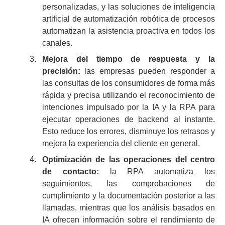
personalizadas, y las soluciones de inteligencia
artificial de automatización robótica de procesos
automatizan la asistencia proactiva en todos los
canales.
Mejora del tiempo de respuesta y la
precisión:
las empresas pueden responder a
las consultas de los consumidores de forma más
rápida y precisa utilizando el reconocimiento de
intenciones impulsado por la IA y la RPA para
ejecutar operaciones de backend al instante.
Esto reduce los errores, disminuye los retrasos y
mejora la experiencia del cliente en general.
Optimización de las operaciones del centro
de contacto:
la RPA automatiza los
seguimientos, las comprobaciones de
cumplimiento y la documentación posterior a las
llamadas, mientras que los análisis basados en
IA ofrecen información sobre el rendimiento de