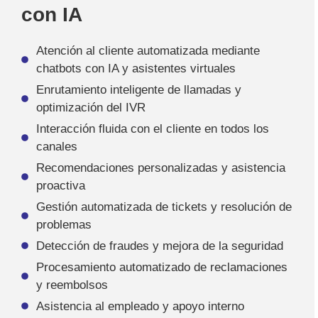
con IA
Atención al cliente automatizada mediante
chatbots con IA y asistentes virtuales
Enrutamiento inteligente de llamadas y
optimización del IVR
Interacción fluida con el cliente en todos los
canales
Recomendaciones personalizadas y asistencia
proactiva
Gestión automatizada de tickets y resolución de
problemas
Detección de fraudes y mejora de la seguridad
Procesamiento automatizado de reclamaciones
y reembolsos
Asistencia al empleado y apoyo interno