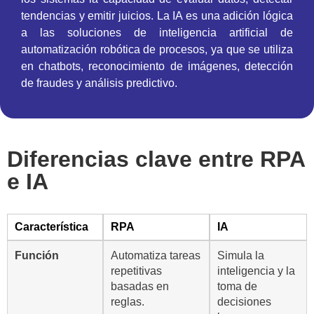
tendencias y emitir juicios. La IA es una adición lógica
a las soluciones de inteligencia artificial de
automatización robótica de procesos, ya que se utiliza
en chatbots, reconocimiento de imágenes, detección
de fraudes y análisis predictivo.
Diferencias clave entre RPA
e IA
Característica
RPA
IA
Función
Automatiza tareas
Simula la
repetitivas
inteligencia y la
basadas en
toma de
reglas.
decisiones