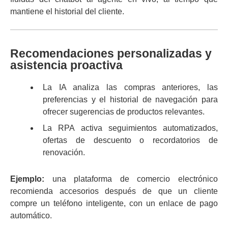
mantiene el historial del cliente.
Recomendaciones personalizadas y
asistencia proactiva
La IA analiza las compras anteriores, las
preferencias y el historial de navegación para
ofrecer sugerencias de productos relevantes.
La RPA activa seguimientos automatizados,
ofertas de descuento o recordatorios de
renovación.
Ejemplo:
una plataforma de comercio electrónico
recomienda accesorios después de que un cliente
compre un teléfono inteligente, con un enlace de pago
automático.