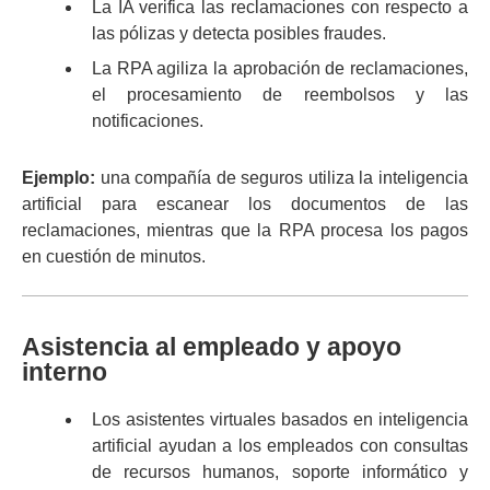
La IA verifica las reclamaciones con respecto a
las pólizas y detecta posibles fraudes.
La RPA agiliza la aprobación de reclamaciones,
el procesamiento de reembolsos y las
notificaciones.
Ejemplo:
una compañía de seguros utiliza la inteligencia
artificial para escanear los documentos de las
reclamaciones, mientras que la RPA procesa los pagos
en cuestión de minutos.
Asistencia al empleado y apoyo
interno
Los asistentes virtuales basados en inteligencia
artificial ayudan a los empleados con consultas
de recursos humanos, soporte informático y