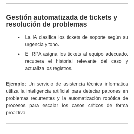
Gestión automatizada de tickets y
resolución de problemas
La IA clasifica los tickets de soporte según su
urgencia y tono.
El RPA asigna los tickets al equipo adecuado,
recupera el historial relevante del caso y
actualiza los registros.
Ejemplo:
Un servicio de asistencia técnica informática
utiliza la inteligencia artificial para detectar patrones en
problemas recurrentes y la automatización robótica de
procesos para escalar los casos críticos de forma
proactiva.