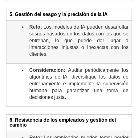
5. Gestión del sesgo y la precisión de la IA
Reto:
Los modelos de IA pueden desarrollar
sesgos basados en los datos con los que se
entrenan, lo que puede dar lugar a
interacciones injustas o inexactas con los
clientes.
Consideración:
Audite periódicamente los
algoritmos de IA, diversifique los datos de
entrenamiento e implemente la supervisión
humana para garantizar una toma de
decisiones justa.
6. Resistencia de los empleados y gestión del
cambio
Reto:
Los empleados pueden temer perder