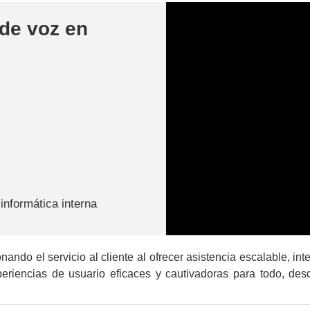
 de voz en
informática interna
nando el servicio al cliente al ofrecer asistencia escalable, in
eriencias de usuario eficaces y cautivadoras para todo, des