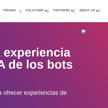
PRICING
SOLUTIONS
PARTNERS
ABOUT US
 experiencia
IA de los bots
a ofrecer experiencias de