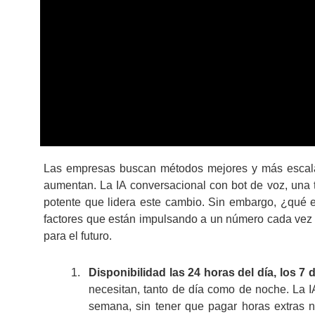
Las empresas buscan métodos mejores y más escalabl
aumentan. La IA conversacional con bot de voz, una 
potente que lidera este cambio. Sin embargo, ¿qué 
factores que están impulsando a un número cada vez m
para el futuro.
Disponibilidad las 24 horas del día, los 7
necesitan, tanto de día como de noche. La IA
semana, sin tener que pagar horas extras n