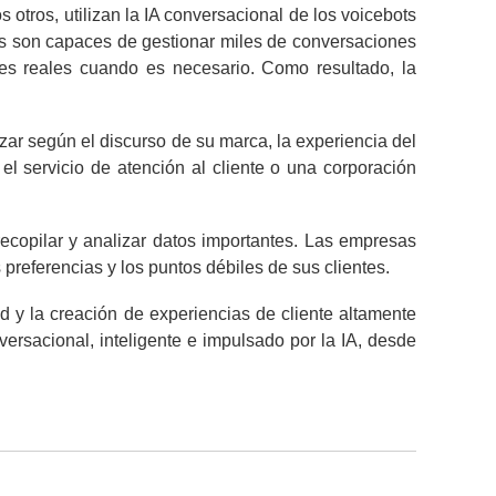
otros, utilizan la IA conversacional de los voicebots
ots son capaces de gestionar miles de conversaciones
es reales cuando es necesario. Como resultado, la
zar según el discurso de su marca, la experiencia del
el servicio de atención al cliente o una corporación
recopilar y analizar datos importantes. Las empresas
preferencias y los puntos débiles de sus clientes.
d y la creación de experiencias de cliente altamente
ersacional, inteligente e impulsado por la IA, desde