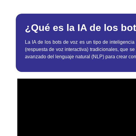
¿Qué es la IA de los bo
La IA de los bots de voz es un tipo de inteligencia
(respuesta de voz interactiva) tradicionales, que s
avanzado del lenguaje natural (NLP) para crear conv