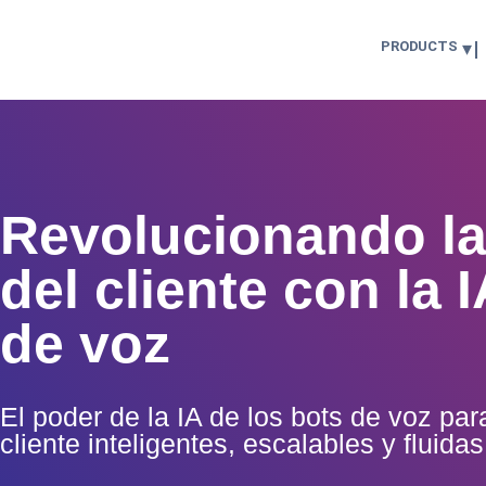
PRODUCTS
Revolucionando la
del cliente con la 
de voz
El poder de la IA de los bots de voz par
cliente inteligentes, escalables y fluidas