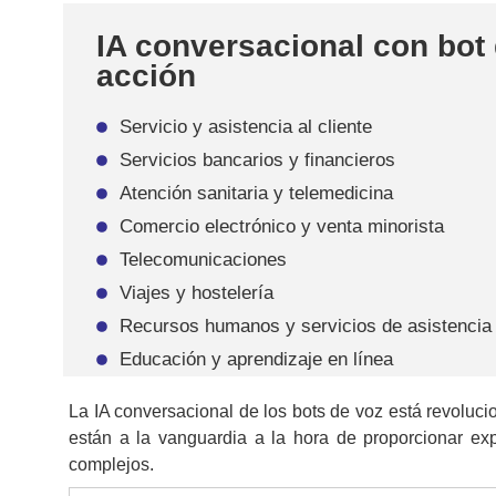
IA conversacional con bot
acción
Servicio y asistencia al cliente
Servicios bancarios y financieros
Atención sanitaria y telemedicina
Comercio electrónico y venta minorista
Telecomunicaciones
Viajes y hostelería
Recursos humanos y servicios de asistencia 
Educación y aprendizaje en línea
La IA conversacional de los bots de voz está revolucio
están a la vanguardia a la hora de proporcionar exp
complejos.