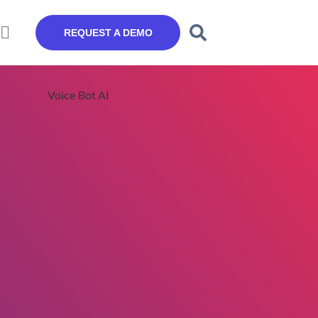
REQUEST A DEMO